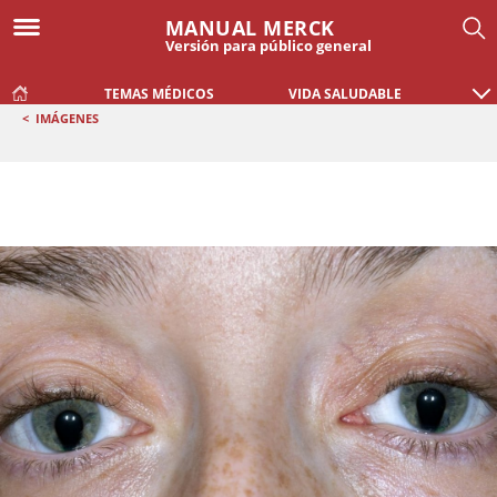
MANUAL MERCK
Versión para público general
TEMAS MÉDICOS
VIDA SALUDABLE
<
IMÁGENES