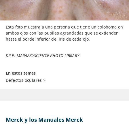
Esta foto muestra a una persona que tiene un coloboma en
ambos ojos con las pupilas agrandadas que se extienden
hasta el borde inferior del iris de cada ojo.
DR P. MARAZZI/SCIENCE PHOTO LIBRARY
En estos temas
Defectos oculares
>
Merck y los Manuales Merck