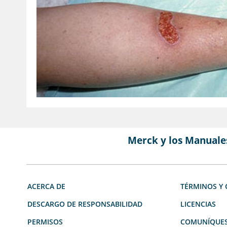
Merck y los Manuale
ACERCA DE
TÉRMINOS Y 
DESCARGO DE RESPONSABILIDAD
LICENCIAS
PERMISOS
COMUNÍQUES