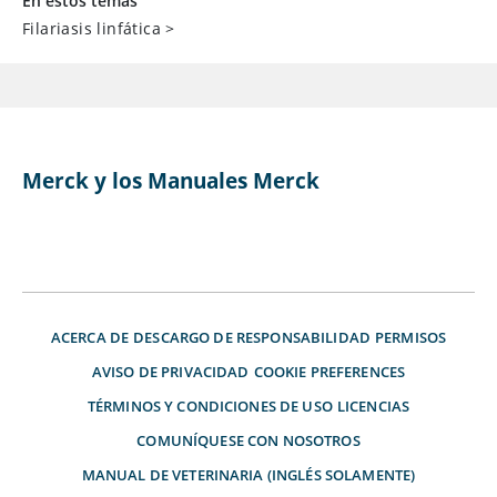
En estos temas
Filariasis linfática
>
Merck y los Manuales Merck
ACERCA DE
DESCARGO DE RESPONSABILIDAD
PERMISOS
AVISO DE PRIVACIDAD
COOKIE PREFERENCES
TÉRMINOS Y CONDICIONES DE USO
LICENCIAS
COMUNÍQUESE CON NOSOTROS
MANUAL DE VETERINARIA (INGLÉS SOLAMENTE)