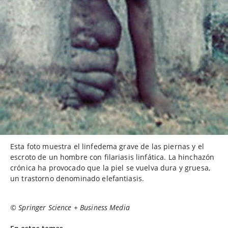
Esta foto muestra el linfedema grave de las piernas y el
escroto de un hombre con filariasis linfática. La hinchazón
crónica ha provocado que la piel se vuelva dura y gruesa,
un trastorno denominado elefantiasis.
© Springer Science + Business Media