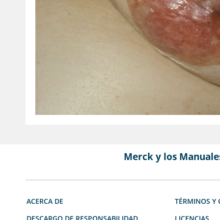
Merck y los Manuale
ACERCA DE
TÉRMINOS Y 
DESCARGO DE RESPONSABILIDAD
LICENCIAS