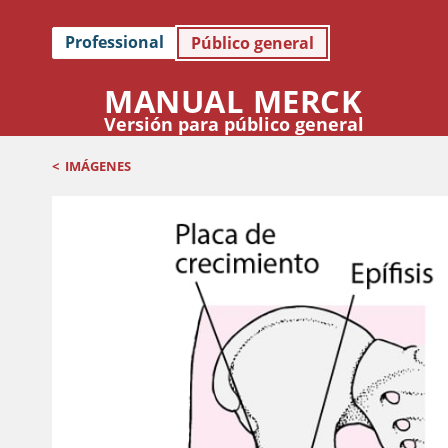
Professional
Público general
MANUAL MERCK
Versión para público general
<
IMÁGENES