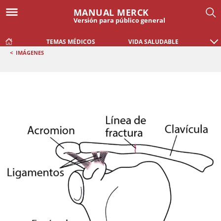
MANUAL MERCK
Versión para público general
TEMAS MÉDICOS
VIDA SALUDABLE
<
IMÁGENES