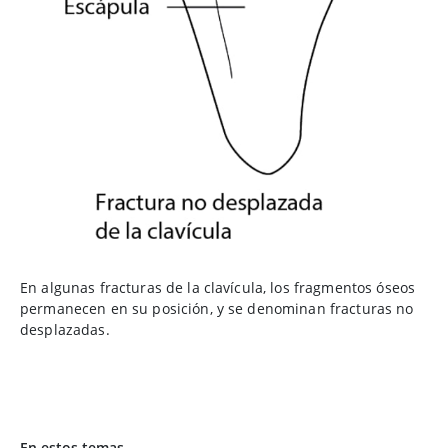
En algunas fracturas de la clavícula, los fragmentos óseos
permanecen en su posición, y se denominan fracturas no
desplazadas.
En estos temas