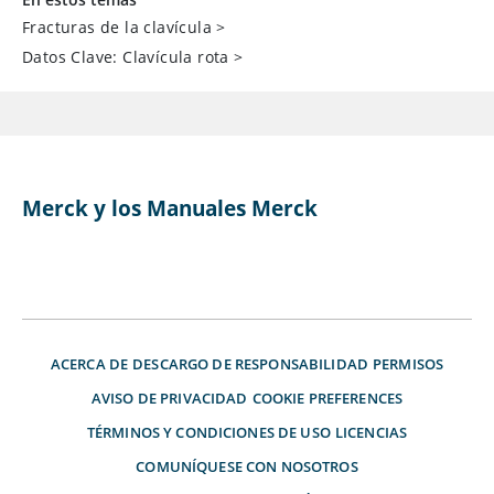
Fracturas de la clavícula
>
Datos Clave: Clavícula rota
>
Merck y los Manuales Merck
ACERCA DE
DESCARGO DE RESPONSABILIDAD
PERMISOS
AVISO DE PRIVACIDAD
COOKIE PREFERENCES
TÉRMINOS Y CONDICIONES DE USO
LICENCIAS
COMUNÍQUESE CON NOSOTROS