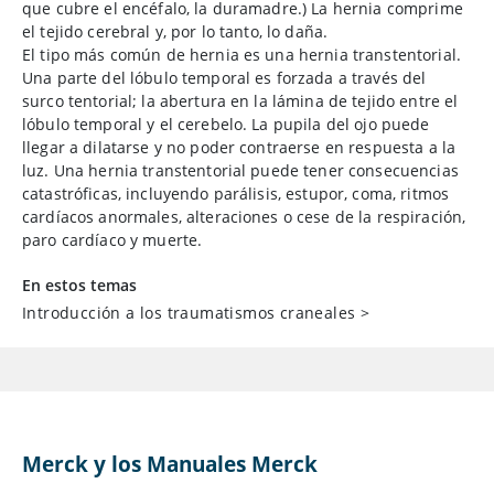
que cubre el encéfalo, la duramadre.) La hernia comprime
el tejido cerebral y, por lo tanto, lo daña.
El tipo más común de hernia es una hernia transtentorial.
Una parte del lóbulo temporal es forzada a través del
surco tentorial; la abertura en la lámina de tejido entre el
lóbulo temporal y el cerebelo. La pupila del ojo puede
llegar a dilatarse y no poder contraerse en respuesta a la
luz. Una hernia transtentorial puede tener consecuencias
catastróficas, incluyendo parálisis, estupor, coma, ritmos
cardíacos anormales, alteraciones o cese de la respiración,
paro cardíaco y muerte.
En estos temas
Introducción a los traumatismos craneales
>
Merck y los Manuales Merck