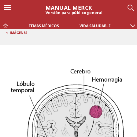
MANUAL MERCK
Versión para público general
TEMAS MÉDICOS
VIDA SALUDABLE
<
IMÁGENES