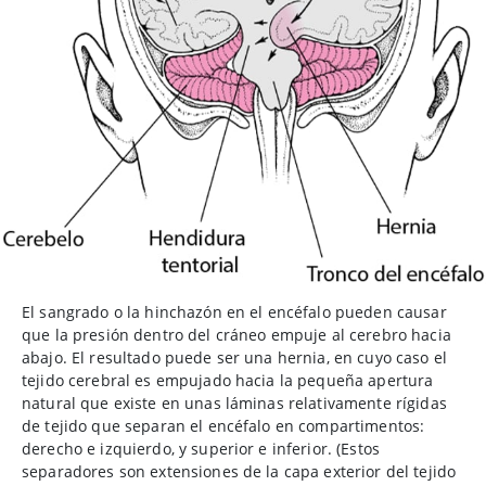
El sangrado o la hinchazón en el encéfalo pueden causar
que la presión dentro del cráneo empuje al cerebro hacia
abajo. El resultado puede ser una hernia, en cuyo caso el
tejido cerebral es empujado hacia la pequeña apertura
natural que existe en unas láminas relativamente rígidas
de tejido que separan el encéfalo en compartimentos:
derecho e izquierdo, y superior e inferior. (Estos
separadores son extensiones de la capa exterior del tejido