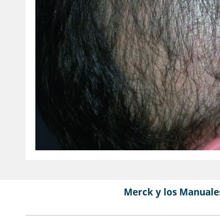
Merck y los Manuale