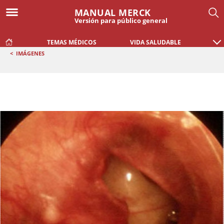
MANUAL MERCK
Versión para público general
TEMAS MÉDICOS
VIDA SALUDABLE
<
IMÁGENES