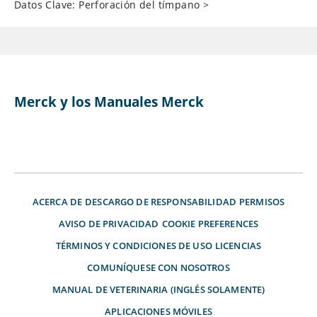
Datos Clave: Perforación del tímpano
>
Merck y los Manuales Merck
ACERCA DE
DESCARGO DE RESPONSABILIDAD
PERMISOS
AVISO DE PRIVACIDAD
COOKIE PREFERENCES
TÉRMINOS Y CONDICIONES DE USO
LICENCIAS
COMUNÍQUESE CON NOSOTROS
MANUAL DE VETERINARIA (INGLÉS SOLAMENTE)
APLICACIONES MÓVILES