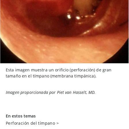
Esta imagen muestra un orificio (perforación) de gran
tamaño en el tímpano (membrana timpánica).
Imagen proporcionada por Piet van Hasselt, MD.
En estos temas
Perforación del tímpano
>