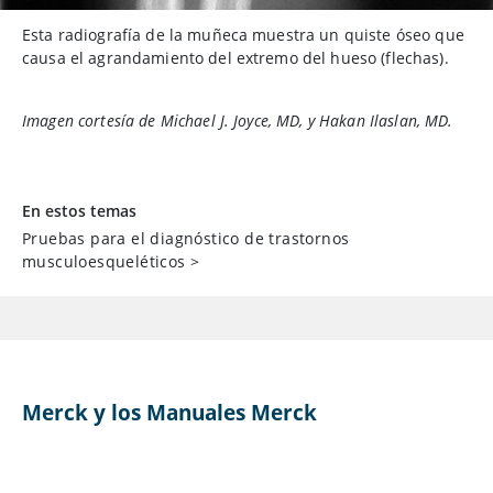
Esta radiografía de la muñeca muestra un quiste óseo que
causa el agrandamiento del extremo del hueso (flechas).
Imagen cortesía de Michael J. Joyce, MD, y Hakan Ilaslan, MD.
En estos temas
Pruebas para el diagnóstico de trastornos
musculoesqueléticos
>
Merck y los Manuales Merck