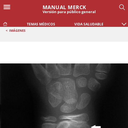
MANUAL MERCK
Versión para público general
TEMAS MÉDICOS
VIDA SALUDABLE
<
IMÁGENES