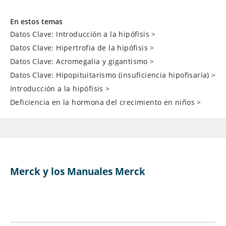
En estos temas
Datos Clave: Introducción a la hipófisis
>
Datos Clave: Hipertrofia de la hipófisis
>
Datos Clave: Acromegalia y gigantismo
>
Datos Clave: Hipopituitarismo (insuficiencia hipofisaria)
>
Introducción a la hipófisis
>
Deficiencia en la hormona del crecimiento en niños
>
Merck y los Manuales Merck