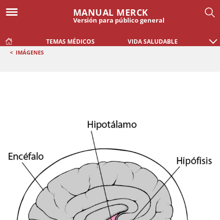
MANUAL MERCK
Versión para público general
TEMAS MÉDICOS
VIDA SALUDABLE
<
IMÁGENES