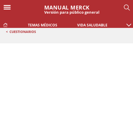
MANUAL MERCK
Versión para público general
TEMAS MÉDICOS
VIDA SALUDABLE
<
CUESTIONARIOS