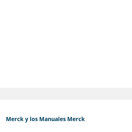
Merck y los Manuales Merck