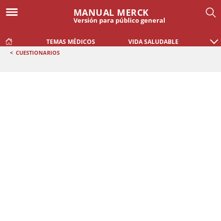
MANUAL MERCK
Versión para público general
TEMAS MÉDICOS
VIDA SALUDABLE
<
CUESTIONARIOS