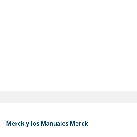
Merck y los Manuales Merck