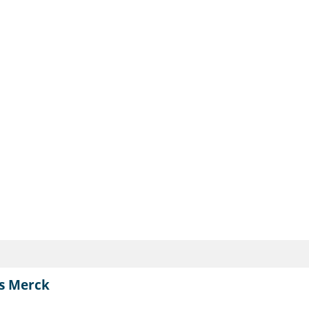
s Merck