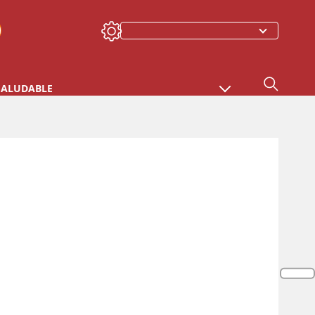
SALUDABLE