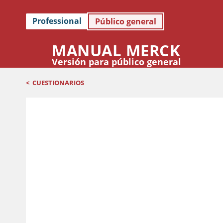
Professional
Público general
MANUAL MERCK
Versión para público general
<
CUESTIONARIOS