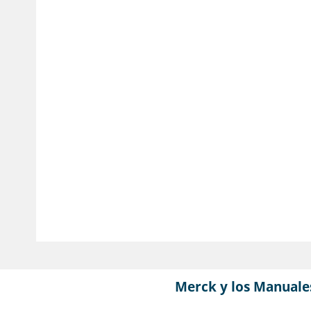
Merck y los Manuale