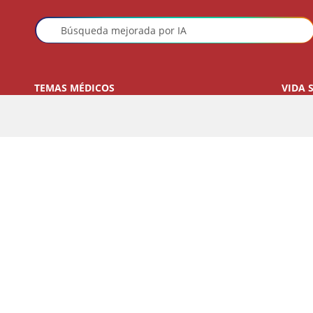
TEMAS MÉDICOS
VIDA 