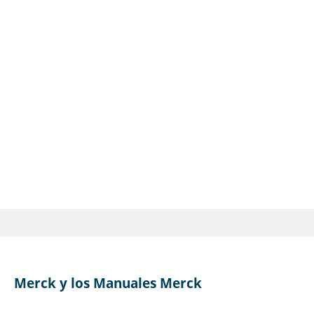
Merck y los Manuales Merck