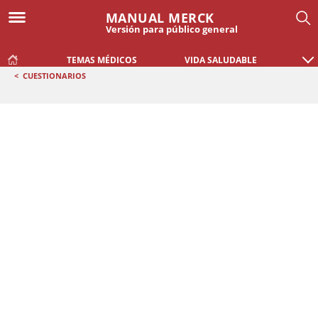
MANUAL MERCK
Versión para público general
TEMAS MÉDICOS
VIDA SALUDABLE
<
CUESTIONARIOS