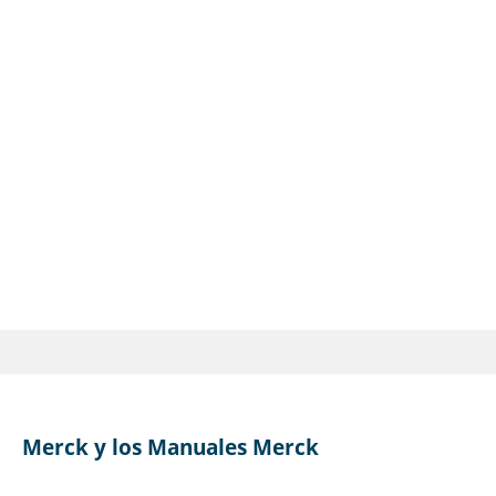
Merck y los Manuales Merck