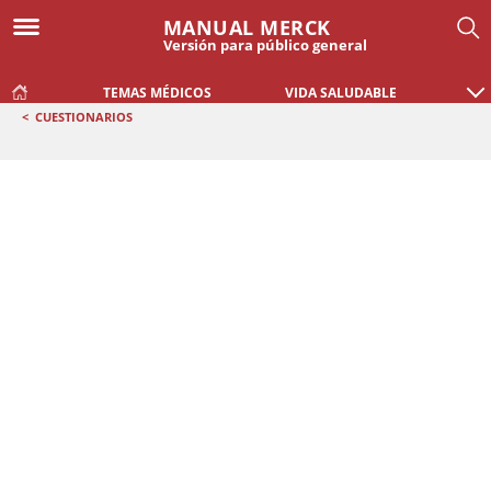
MANUAL MERCK
Versión para público general
TEMAS MÉDICOS
VIDA SALUDABLE
<
CUESTIONARIOS