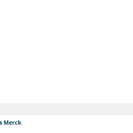
s Merck