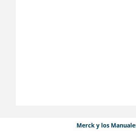
Merck y los Manuale