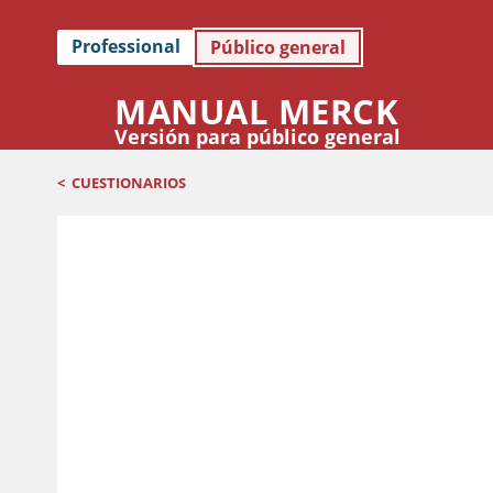
Professional
Público general
MANUAL MERCK
Versión para público general
<
CUESTIONARIOS