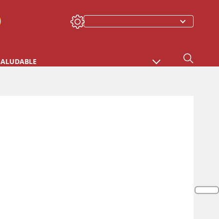
SALUDABLE