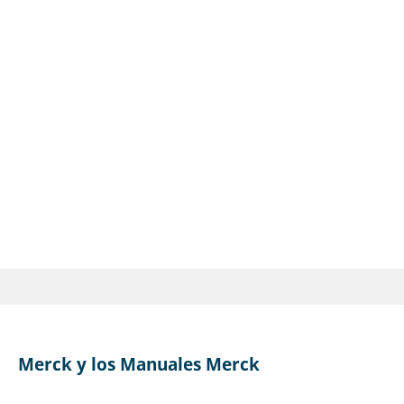
Merck y los Manuales Merck