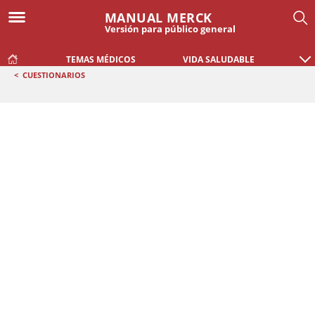
MANUAL MERCK
Versión para público general
TEMAS MÉDICOS
VIDA SALUDABLE
<
CUESTIONARIOS