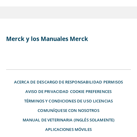
Merck y los Manuales Merck
ACERCA DE
DESCARGO DE RESPONSABILIDAD
PERMISOS
AVISO DE PRIVACIDAD
COOKIE PREFERENCES
TÉRMINOS Y CONDICIONES DE USO
LICENCIAS
COMUNÍQUESE CON NOSOTROS
MANUAL DE VETERINARIA (INGLÉS SOLAMENTE)
APLICACIONES MÓVILES