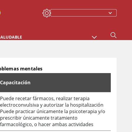
SALUDABLE
problemas mentales
Capacitación
Puede recetar fármacos, realizar terapia
electroconvulsiva y autorizar la hospitalización
Puede practicar únicamente la psicoterapia y/o
prescribir únicamente tratamiento
farmacológico, o hacer ambas actividades