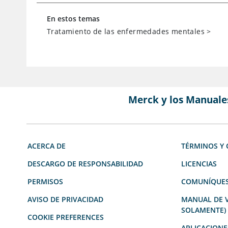
En estos temas
Tratamiento de las enfermedades mentales
>
Merck y los Manuale
ACERCA DE
TÉRMINOS Y 
DESCARGO DE RESPONSABILIDAD
LICENCIAS
PERMISOS
COMUNÍQUES
AVISO DE PRIVACIDAD
MANUAL DE V
SOLAMENTE)
COOKIE PREFERENCES
APLICACIONE