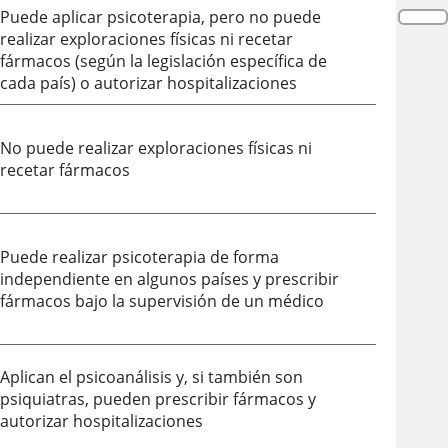
Puede aplicar psicoterapia, pero no puede
realizar exploraciones físicas ni recetar
fármacos (según la legislación específica de
cada país) o autorizar hospitalizaciones
No puede realizar exploraciones físicas ni
recetar fármacos
Puede realizar psicoterapia de forma
independiente en algunos países y prescribir
fármacos bajo la supervisión de un médico
Aplican el psicoanálisis y, si también son
psiquiatras, pueden prescribir fármacos y
autorizar hospitalizaciones