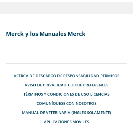
Merck y los Manuales Merck
ACERCA DE
DESCARGO DE RESPONSABILIDAD
PERMISOS
AVISO DE PRIVACIDAD
COOKIE PREFERENCES
TÉRMINOS Y CONDICIONES DE USO
LICENCIAS
COMUNÍQUESE CON NOSOTROS
MANUAL DE VETERINARIA (INGLÉS SOLAMENTE)
APLICACIONES MÓVILES