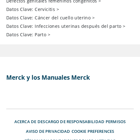
Defectos genitales femeninos congénitos
>
Datos Clave: Cervicitis
>
Datos Clave: Cáncer del cuello uterino
>
Datos Clave: Infecciones uterinas después del parto
>
Datos Clave: Parto
>
Merck y los Manuales Merck
ACERCA DE
DESCARGO DE RESPONSABILIDAD
PERMISOS
AVISO DE PRIVACIDAD
COOKIE PREFERENCES