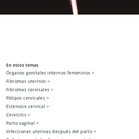
En estos temas
Órganos genitales internos femeninos
>
Fibromas uterinos
>
Fibromas cervicales
>
Pólipos cervicales
>
Estenosis cervical
>
Cervicitis
>
Parto vaginal
>
Infecciones uterinas después del parto
>