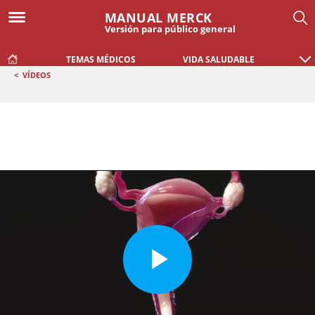
MANUAL MERCK
Versión para público general
TEMAS MÉDICOS
VIDA SALUDABLE
<
VÍDEOS