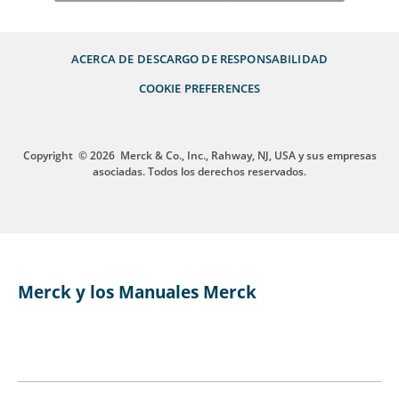
ACERCA DE
DESCARGO DE RESPONSABILIDAD
COOKIE PREFERENCES
Copyright
© 2026
Merck & Co., Inc., Rahway, NJ, USA y sus empresas
asociadas. Todos los derechos reservados.
Merck y los Manuales Merck