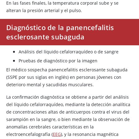
En las fases finales, la temperatura corporal sube y se
alteran la presión arterial y el pulso.
Diagnóstico de la panencefalitis
esclerosante subaguda
Análisis del líquido cefalorraquídeo o de sangre
Pruebas de diagnóstico por la imagen
El médico sospecha panencefalitis esclerosante subaguda
(SSPE por sus siglas en inglés) en personas jóvenes con
deterioro mental y sacudidas musculares.
La confirmación diagnóstica se obtiene a partir del análisis
del líquido cefalorraquídeo, mediante la detección analítica
de concentraciones altas de anticuerpos contra el virus del
sarampión en la sangre, o bien mediante la observación de
anomalías cerebrales características en la
electroencefalografía (
EEG
), y la resonancia magnética