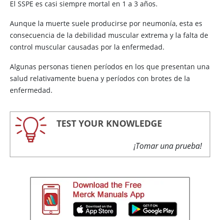
El SSPE es casi siempre mortal en 1 a 3 años.
Aunque la muerte suele producirse por neumonía, esta es
consecuencia de la debilidad muscular extrema y la falta de
control muscular causadas por la enfermedad.
Algunas personas tienen períodos en los que presentan una
salud relativamente buena y períodos con brotes de la
enfermedad.
TEST YOUR KNOWLEDGE
¡Tomar una prueba!