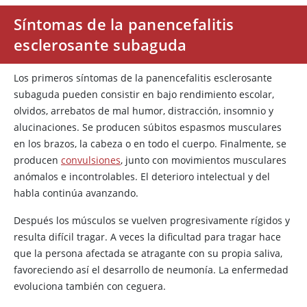
Síntomas de la panencefalitis
esclerosante subaguda
Los primeros síntomas de la panencefalitis esclerosante
subaguda pueden consistir en bajo rendimiento escolar,
olvidos, arrebatos de mal humor, distracción, insomnio y
alucinaciones. Se producen súbitos espasmos musculares
en los brazos, la cabeza o en todo el cuerpo. Finalmente, se
producen
convulsiones
, junto con movimientos musculares
anómalos e incontrolables. El deterioro intelectual y del
habla continúa avanzando.
Después los músculos se vuelven progresivamente rígidos y
resulta difícil tragar. A veces la dificultad para tragar hace
que la persona afectada se atragante con su propia saliva,
favoreciendo así el desarrollo de neumonía. La enfermedad
evoluciona también con ceguera.