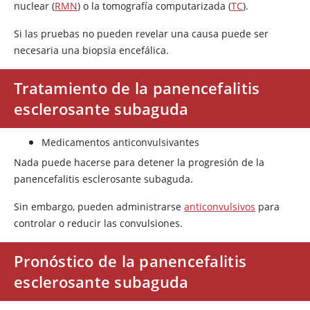
nuclear (
RMN
) o la tomografía computarizada (
TC
).
Si las pruebas no pueden revelar una causa puede ser
necesaria una biopsia encefálica.
Tratamiento de la panencefalitis
esclerosante subaguda
Medicamentos anticonvulsivantes
Nada puede hacerse para detener la progresión de la
panencefalitis esclerosante subaguda.
Sin embargo, pueden administrarse
anticonvulsivos
para
controlar o reducir las convulsiones.
Pronóstico de la panencefalitis
esclerosante subaguda