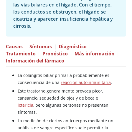
las vías biliares en el hígado. Con el tiempo,
los conductos se obstruyen, el hígado se
cicatriza y aparecen insuficiencia hepática y
cirrosis.
Causas
|
Síntomas
|
Diagnóstico
|
Tratamiento
|
Pronóstico
|
Más información
|
Información del fármaco
La colangitis biliar primaria probablemente es
consecuencia de una
reacción autoinmunitaria
.
Este trastorno generalmente provoca picor,
cansancio, sequedad de ojos y de boca e
ictericia
, pero algunas personas no presentan
síntomas.
La medición de ciertos anticuerpos mediante un
análisis de sangre específico suele permitir la