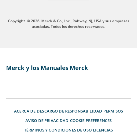
Copyright
© 2026
Merck & Co., Inc., Rahway, NJ, USA y sus empresas
asociadas. Todos los derechos reservados.
Merck y los Manuales Merck
ACERCA DE
DESCARGO DE RESPONSABILIDAD
PERMISOS
AVISO DE PRIVACIDAD
COOKIE PREFERENCES
TÉRMINOS Y CONDICIONES DE USO
LICENCIAS