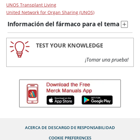
UNOS Transplant Living
United Network for Organ Sharing (UNOS)
Información del fármaco para el tema
TEST YOUR KNOWLEDGE
¡Tomar una prueba!
ACERCA DE
DESCARGO DE RESPONSABILIDAD
COOKIE PREFERENCES