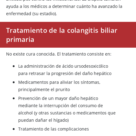
ayuda a los médicos a determinar cuánto ha avanzado la
enfermedad (su estadio).
Tratamiento de la colangitis biliar
primaria
No existe cura conocida. El tratamiento consiste en:
La administración de ácido ursodesoxicólico
para retrasar la progresión del daño hepático
Medicamentos para aliviar los síntomas,
principalmente el prurito
Prevención de un mayor daño hepático
mediante la interrupción del consumo de
alcohol (y otras sustancias o medicamentos que
puedan dañar el hígado)
Tratamiento de las complicaciones