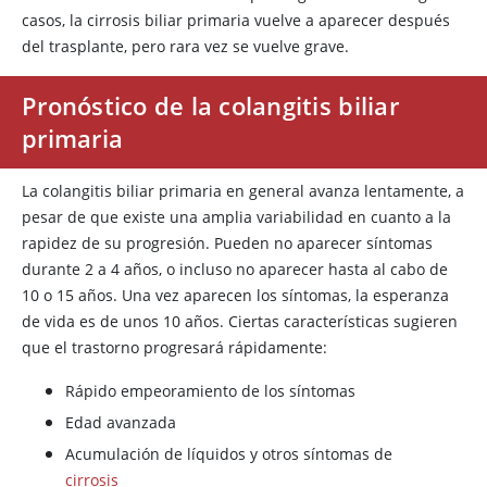
casos, la cirrosis biliar primaria vuelve a aparecer después
del trasplante, pero rara vez se vuelve grave.
Pronóstico de la colangitis biliar
primaria
La colangitis biliar primaria en general avanza lentamente, a
pesar de que existe una amplia variabilidad en cuanto a la
rapidez de su progresión. Pueden no aparecer síntomas
durante 2 a 4 años, o incluso no aparecer hasta al cabo de
10 o 15 años. Una vez aparecen los síntomas, la esperanza
de vida es de unos 10 años. Ciertas características sugieren
que el trastorno progresará rápidamente:
Rápido empeoramiento de los síntomas
Edad avanzada
Acumulación de líquidos y otros síntomas de
cirrosis