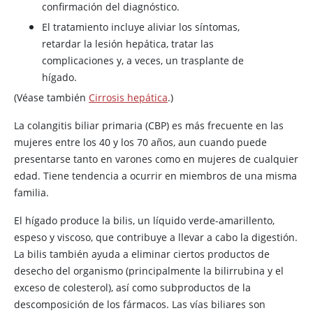
confirmación del diagnóstico.
El tratamiento incluye aliviar los síntomas,
retardar la lesión hepática, tratar las
complicaciones y, a veces, un trasplante de
hígado.
(Véase también
Cirrosis hepática
.)
La colangitis biliar primaria (CBP) es más frecuente en las
mujeres entre los 40 y los 70 años, aun cuando puede
presentarse tanto en varones como en mujeres de cualquier
edad. Tiene tendencia a ocurrir en miembros de una misma
familia.
El hígado produce la bilis, un líquido verde-amarillento,
espeso y viscoso, que contribuye a llevar a cabo la digestión.
La bilis también ayuda a eliminar ciertos productos de
desecho del organismo (principalmente la bilirrubina y el
exceso de colesterol), así como subproductos de la
descomposición de los fármacos. Las vías biliares son