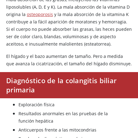
liposolubles (A, D, E y K). La mala absorción de la
vitamina D
origina la
osteoporosis
y la mala absorción de la vitamina K
contribuye a la fácil aparición de moratones y hemorragia.
Si el cuerpo no puede absorber las grasas, las heces pueden
ser de color claro, blandas, voluminosas y de aspecto
aceitoso, e inusualmente malolientes (esteatorrea).
El hígado y el bazo aumentan de tamaño. Pero a medida
que avanza la cicatrización, el tamaño del hígado disminuye.
Diagnóstico de la colangitis biliar
primaria
Exploración física
Resultados anormales en las pruebas de la
función hepática
Anticuerpos frente a las mitocondrias