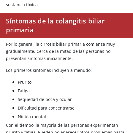
sustancia tóxica.
Síntomas de la colangitis biliar
primaria
Por lo general, la cirrosis biliar primaria comienza muy
gradualmente. Cerca de la mitad de las personas no
presentan síntomas inicialmente.
Los primeros síntomas incluyen a menudo:
Prurito
Fatiga
Sequedad de boca y ocular
Dificultad para concentrarse
Niebla mental
Con el tiempo, la mayoría de las personas experimentan
prurito y fatiga. Pueden no aparecer otros problemas hasta