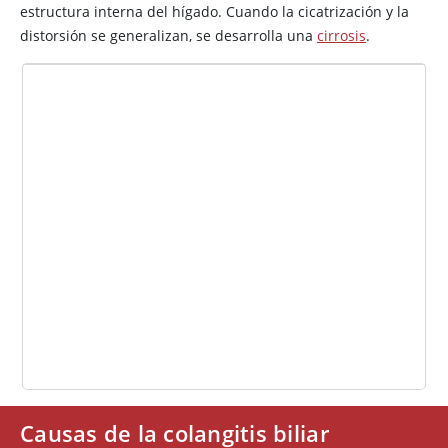
estructura interna del hígado. Cuando la cicatrización y la
distorsión se generalizan, se desarrolla una
cirrosis
.
Causas de la colangitis biliar