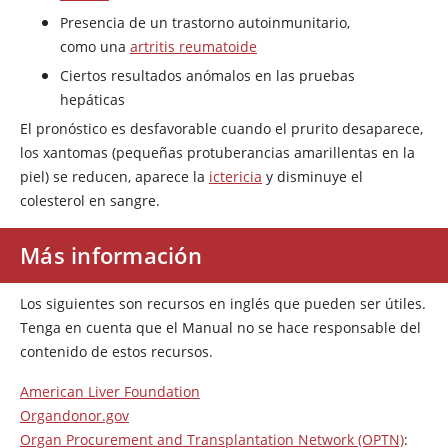
Presencia de un trastorno autoinmunitario,
como una
artritis reumatoide
Ciertos resultados anómalos en las pruebas
hepáticas
El pronóstico es desfavorable cuando el prurito desaparece,
los xantomas (pequeñas protuberancias amarillentas en la
piel) se reducen, aparece la
ictericia
y disminuye el
colesterol en sangre.
Más información
Los siguientes son recursos en inglés que pueden ser útiles.
Tenga en cuenta que el Manual no se hace responsable del
contenido de estos recursos.
American Liver Foundation
Organdonor.gov
Organ Procurement and Transplantation Network (OPTN)
: