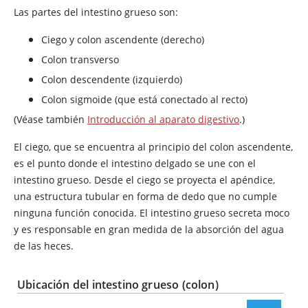
Las partes del intestino grueso son:
Ciego y colon ascendente (derecho)
Colon transverso
Colon descendente (izquierdo)
Colon sigmoide (que está conectado al recto)
(Véase también
Introducción al aparato digestivo
.)
El ciego, que se encuentra al principio del colon ascendente,
es el punto donde el intestino delgado se une con el
intestino grueso. Desde el ciego se proyecta el apéndice,
una estructura tubular en forma de dedo que no cumple
ninguna función conocida. El intestino grueso secreta moco
y es responsable en gran medida de la absorción del agua
de las heces.
Ubicación del intestino grueso (colon)