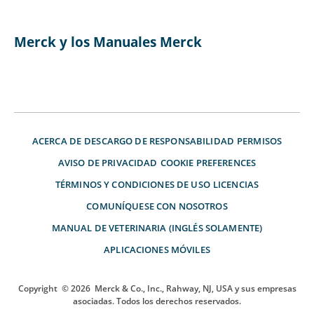
Merck y los Manuales Merck
ACERCA DE
DESCARGO DE RESPONSABILIDAD
PERMISOS
AVISO DE PRIVACIDAD
COOKIE PREFERENCES
TÉRMINOS Y CONDICIONES DE USO
LICENCIAS
COMUNÍQUESE CON NOSOTROS
MANUAL DE VETERINARIA (INGLÉS SOLAMENTE)
APLICACIONES MÓVILES
Copyright
© 2026
Merck & Co., Inc., Rahway, NJ, USA y sus empresas
asociadas. Todos los derechos reservados.