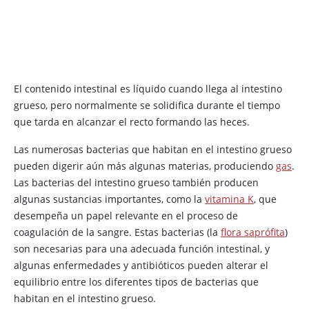
El contenido intestinal es líquido cuando llega al intestino
grueso, pero normalmente se solidifica durante el tiempo
que tarda en alcanzar el recto formando las heces.
Las numerosas bacterias que habitan en el intestino grueso
pueden digerir aún más algunas materias, produciendo
gas
.
Las bacterias del intestino grueso también producen
algunas sustancias importantes, como la
vitamina K
, que
desempeña un papel relevante en el proceso de
coagulación de la sangre. Estas bacterias (la
flora saprófita
)
son necesarias para una adecuada función intestinal, y
algunas enfermedades y antibióticos pueden alterar el
equilibrio entre los diferentes tipos de bacterias que
habitan en el intestino grueso.