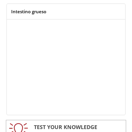
Intestino grueso
TEST YOUR KNOWLEDGE