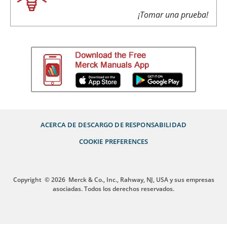
¡Tomar una prueba!
ACERCA DE
DESCARGO DE RESPONSABILIDAD
COOKIE PREFERENCES
Copyright
© 2026
Merck & Co., Inc., Rahway, NJ, USA y sus empresas
asociadas. Todos los derechos reservados.