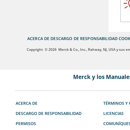
ACERCA DE
DESCARGO DE RESPONSABILIDAD
COOK
Copyright
© 2026
Merck & Co., Inc., Rahway, NJ, USA y sus e
Merck y los Manuale
ACERCA DE
TÉRMINOS Y 
DESCARGO DE RESPONSABILIDAD
LICENCIAS
PERMISOS
COMUNÍQUES