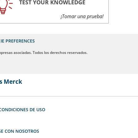
TEST YOUR KNOWLEDGE
¡Tomar una prueba!
IE PREFERENCES
mpresas asociadas. Todos los derechos reservados.
s Merck
CONDICIONES DE USO
E CON NOSOTROS