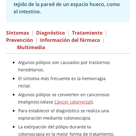
tejido de la pared de un espacio hueco, como
el intestino.
Síntomas
|
Diagnóstico
|
Tratamiento
|
Prevención
|
Información del fármaco
|
Multimedia
Algunos pólipos son causados por trastornos
hereditarios.
El síntoma más frecuente es la hemorragia
rectal.
Algunos pólipos se convierten en cancerosos
(malignos) (véase
Cáncer colorrectal
).
Para establecer el diagnóstico se realiza una
exploración mediante colonoscopia.
La extirpación del pólipo durante la
colonoscopia es la mejor forma de tratamiento.