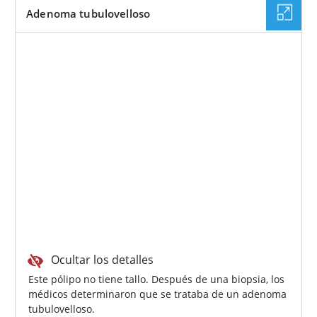
Adenoma tubulovelloso
Ocultar los detalles
Este pólipo no tiene tallo. Después de una biopsia, los
médicos determinaron que se trataba de un adenoma
tubulovelloso.