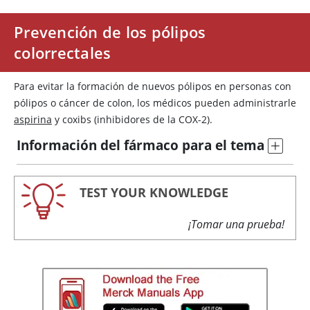
Prevención de los pólipos
colorrectales
Para evitar la formación de nuevos pólipos en personas con
pólipos o cáncer de colon, los médicos pueden administrarle
aspirina
y coxibs (inhibidores de la COX-2).
Información del fármaco para el tema
TEST YOUR KNOWLEDGE
¡Tomar una prueba!