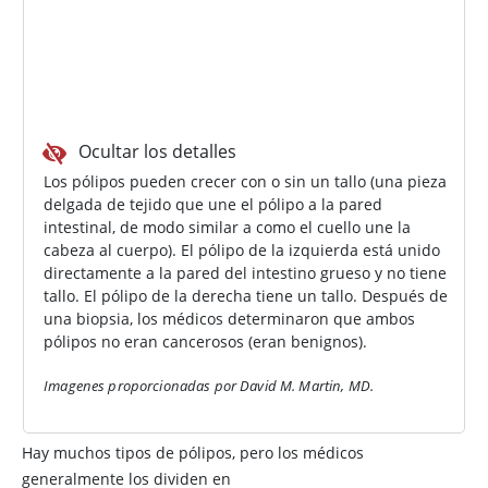
Ocultar los detalles
Los pólipos pueden crecer con o sin un tallo (una pieza
delgada de tejido que une el pólipo a la pared
intestinal, de modo similar a como el cuello une la
cabeza al cuerpo). El pólipo de la izquierda está unido
directamente a la pared del intestino grueso y no tiene
tallo. El pólipo de la derecha tiene un tallo. Después de
una biopsia, los médicos determinaron que ambos
pólipos no eran cancerosos (eran benignos).
Imagenes proporcionadas por David M. Martin, MD.
Hay muchos tipos de pólipos, pero los médicos
generalmente los dividen en