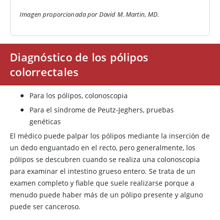
Imagen proporcionada por David M. Martin, MD.
Diagnóstico de los pólipos
colorrectales
Para los pólipos, colonoscopia
Para el síndrome de Peutz-Jeghers, pruebas
genéticas
El médico puede palpar los pólipos mediante la inserción de
un dedo enguantado en el recto, pero generalmente, los
pólipos se descubren cuando se realiza una colonoscopia
para examinar el intestino grueso entero. Se trata de un
examen completo y fiable que suele realizarse porque a
menudo puede haber más de un pólipo presente y alguno
puede ser canceroso.