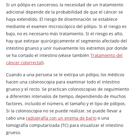
Si un pólipo es canceroso, la necesidad de un tratamiento
adicional depende de la probabilidad de que el cáncer se
haya extendido. El riesgo de diseminación se establece
mediante el examen microscópico del pólipo. Si el riesgo es
bajo, no es necesario más tratamiento. Si el riesgo es alto,
hay que extirpar quirúrgicamente el segmento afectado del
intestino grueso y unir nuevamente los extremos por donde
se ha cortado el intestino (véase también
Tratamiento del
cáncer colorrectal
).
Cuando a una persona se le extirpa un pólipo, los médicos
hacen una colonoscopia para examinar todo el intestino
grueso y el recto. Se practican colonoscopias de seguimiento
a diferentes intervalos de tiempo, dependiendo de muchos
factores. incluido el número, el tamaño y el tipo de pólipos.
Si la colonoscopia no se puede realizar, se puede llevar a
cabo una
radiografía con un enema de bario
o una
tomografía computarizada (TC) para visualizar el intestino
grueso.