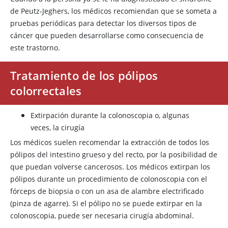
de Peutz-Jeghers, los médicos recomiendan que se someta a
pruebas periódicas para detectar los diversos tipos de
cáncer que pueden desarrollarse como consecuencia de
este trastorno.
Tratamiento de los pólipos
colorrectales
Extirpación durante la colonoscopia o, algunas
veces, la cirugía
Los médicos suelen recomendar la extracción de todos los
pólipos del intestino grueso y del recto, por la posibilidad de
que puedan volverse cancerosos. Los médicos extirpan los
pólipos durante un procedimiento de colonoscopia con el
fórceps de biopsia o con un asa de alambre electrificado
(pinza de agarre). Si el pólipo no se puede extirpar en la
colonoscopia, puede ser necesaria cirugía abdominal.