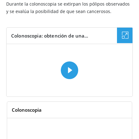
Durante la colonoscopia se extirpan los pólipos observados
y se evalúa la posibilidad de que sean cancerosos.
Colonoscopia: obtención de una...
VÍDEO
Colonoscopia