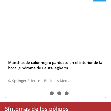
Manchas de color negro parduzco en el interior de la
boca (síndrome de Peutz-Jeghers)
© Springer Science + Business Media
Síntomas de los pólipos