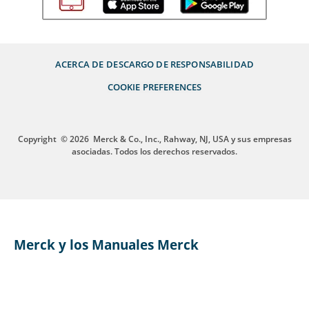
ACERCA DE
DESCARGO DE RESPONSABILIDAD
COOKIE PREFERENCES
Copyright
© 2026
Merck & Co., Inc., Rahway, NJ, USA y sus empresas
asociadas. Todos los derechos reservados.
Merck y los Manuales Merck