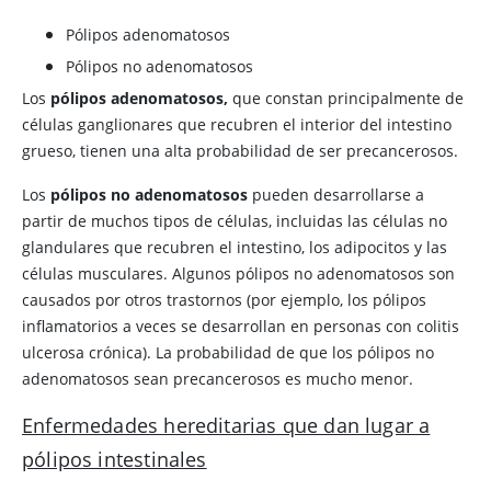
Pólipos adenomatosos
Pólipos no adenomatosos
Los
pólipos adenomatosos,
que constan principalmente de
células ganglionares que recubren el interior del intestino
grueso, tienen una alta probabilidad de ser precancerosos.
Los
pólipos no adenomatosos
pueden desarrollarse a
partir de muchos tipos de células, incluidas las células no
glandulares que recubren el intestino, los adipocitos y las
células musculares. Algunos pólipos no adenomatosos son
causados por otros trastornos (por ejemplo, los pólipos
inflamatorios a veces se desarrollan en personas con colitis
ulcerosa crónica). La probabilidad de que los pólipos no
adenomatosos sean precancerosos es mucho menor.
Enfermedades hereditarias que dan lugar a
pólipos intestinales