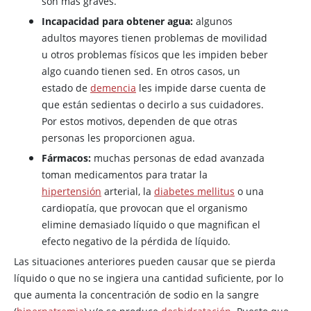
son más graves.
Incapacidad para obtener agua:
algunos
adultos mayores tienen problemas de movilidad
u otros problemas físicos que les impiden beber
algo cuando tienen sed. En otros casos, un
estado de
demencia
les impide darse cuenta de
que están sedientas o decirlo a sus cuidadores.
Por estos motivos, dependen de que otras
personas les proporcionen agua.
Fármacos:
muchas personas de edad avanzada
toman medicamentos para tratar la
hipertensión
arterial, la
diabetes mellitus
o una
cardiopatía, que provocan que el organismo
elimine demasiado líquido o que magnifican el
efecto negativo de la pérdida de líquido.
Las situaciones anteriores pueden causar que se pierda
líquido o que no se ingiera una cantidad suficiente, por lo
que aumenta la concentración de sodio en la sangre