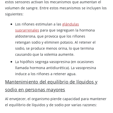
estos sensores activan los mecanismos que aumentan el
volumen de sangre. Entre estos mecanismos se incluyen los
siguientes:
Los riñones estimulan a las
glándulas
suprarrenales
para que segreguen la hormona
aldosterona, que provoca que los riñones
retengan sodio y eliminen potasio. Al retener el
sodio, se produce menos orina, lo que termina
causando que la volemia aumente.
La hipófisis segrega
vasopresina
(en ocasiones
llamada hormona antidiurética). La
vasopresina
induce a los riñones a retener agua.
Mantenimiento del equilibrio de líquidos y
sodio en personas mayores
Al envejecer, el organismo pierde capacidad para mantener
el equilibrio de líquidos y de sodio por varias razones: