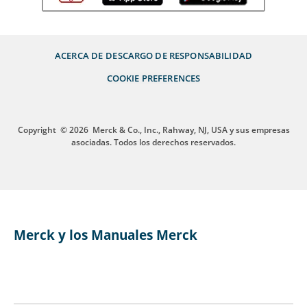
ACERCA DE
DESCARGO DE RESPONSABILIDAD
COOKIE PREFERENCES
Copyright
© 2026
Merck & Co., Inc., Rahway, NJ, USA y sus empresas
asociadas. Todos los derechos reservados.
Merck y los Manuales Merck