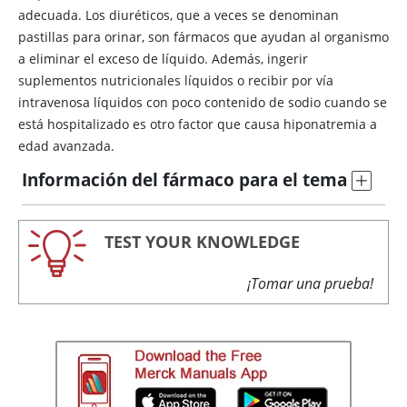
adecuada. Los diuréticos, que a veces se denominan
pastillas para orinar, son fármacos que ayudan al organismo
a eliminar el exceso de líquido. Además, ingerir
suplementos nutricionales líquidos o recibir por vía
intravenosa líquidos con poco contenido de sodio cuando se
está hospitalizado es otro factor que causa hiponatremia a
edad avanzada.
Información del fármaco para el tema
TEST YOUR KNOWLEDGE
¡Tomar una prueba!