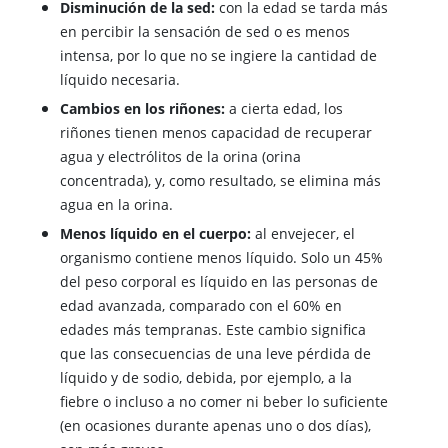
Disminución de la sed:
con la edad se tarda más
en percibir la sensación de sed o es menos
intensa, por lo que no se ingiere la cantidad de
líquido necesaria.
Cambios en los riñones:
a cierta edad, los
riñones tienen menos capacidad de recuperar
agua y electrólitos de la orina (orina
concentrada), y, como resultado, se elimina más
agua en la orina.
Menos líquido en el cuerpo:
al envejecer, el
organismo contiene menos líquido. Solo un 45%
del peso corporal es líquido en las personas de
edad avanzada, comparado con el 60% en
edades más tempranas. Este cambio significa
que las consecuencias de una leve pérdida de
líquido y de sodio, debida, por ejemplo, a la
fiebre o incluso a no comer ni beber lo suficiente
(en ocasiones durante apenas uno o dos días),