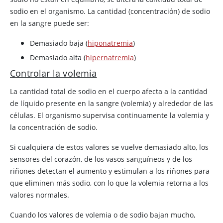
sodio en el organismo. La cantidad (concentración) de sodio
en la sangre puede ser:
Demasiado baja (
hiponatremia
)
Demasiado alta (
hipernatremia
)
Controlar la volemia
La cantidad total de sodio en el cuerpo afecta a la cantidad
de líquido presente en la sangre (volemia) y alrededor de las
células. El organismo supervisa continuamente la volemia y
la concentración de sodio.
Si cualquiera de estos valores se vuelve demasiado alto, los
sensores del corazón, de los vasos sanguíneos y de los
riñones detectan el aumento y estimulan a los riñones para
que eliminen más sodio, con lo que la volemia retorna a los
valores normales.
Cuando los valores de volemia o de sodio bajan mucho,