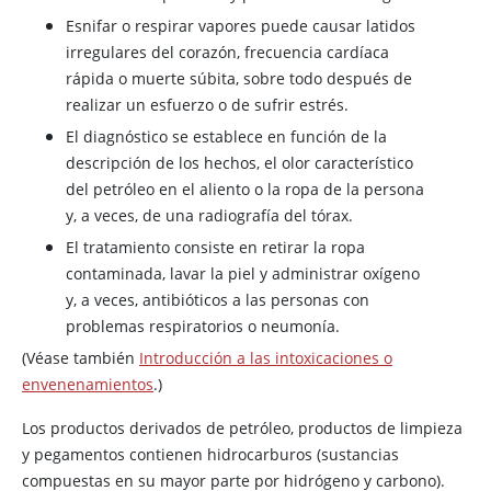
Esnifar o respirar vapores puede causar latidos
irregulares del corazón, frecuencia cardíaca
rápida o muerte súbita, sobre todo después de
realizar un esfuerzo o de sufrir estrés.
El diagnóstico se establece en función de la
descripción de los hechos, el olor característico
del petróleo en el aliento o la ropa de la persona
y, a veces, de una radiografía del tórax.
El tratamiento consiste en retirar la ropa
contaminada, lavar la piel y administrar oxígeno
y, a veces, antibióticos a las personas con
problemas respiratorios o neumonía.
(Véase también
Introducción a las intoxicaciones o
envenenamientos
.)
Los productos derivados de petróleo, productos de limpieza
y pegamentos contienen hidrocarburos (sustancias
compuestas en su mayor parte por hidrógeno y carbono).