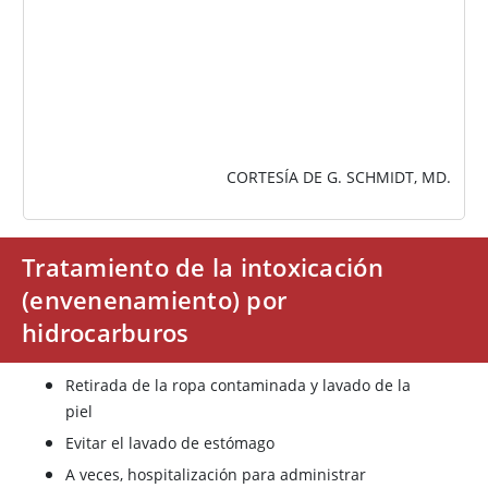
CORTESÍA DE G. SCHMIDT, MD.
Tratamiento de la intoxicación
(envenenamiento) por
hidrocarburos
Retirada de la ropa contaminada y lavado de la
piel
Evitar el lavado de estómago
A veces, hospitalización para administrar