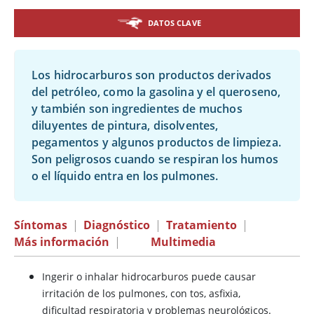
DATOS CLAVE
Los hidrocarburos son productos derivados
del petróleo, como la gasolina y el queroseno,
y también son ingredientes de muchos
diluyentes de pintura, disolventes,
pegamentos y algunos productos de limpieza.
Son peligrosos cuando se respiran los humos
o el líquido entra en los pulmones.
Síntomas
|
Diagnóstico
|
Tratamiento
|
Más información
|
Multimedia
Ingerir o inhalar hidrocarburos puede causar
irritación de los pulmones, con tos, asfixia,
dificultad respiratoria y problemas neurológicos.