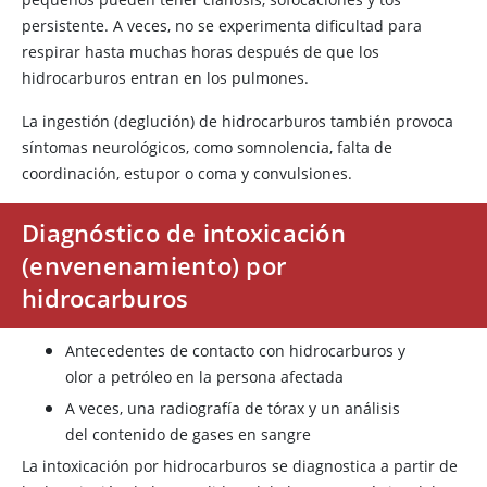
persistente. A veces, no se experimenta dificultad para
respirar hasta muchas horas después de que los
hidrocarburos entran en los pulmones.
La ingestión (deglución) de hidrocarburos también provoca
síntomas neurológicos, como somnolencia, falta de
coordinación, estupor o coma y convulsiones.
Diagnóstico de intoxicación
(envenenamiento) por
hidrocarburos
Antecedentes de contacto con hidrocarburos y
olor a petróleo en la persona afectada
A veces, una radiografía de tórax y un análisis
del contenido de gases en sangre
La intoxicación por hidrocarburos se diagnostica a partir de