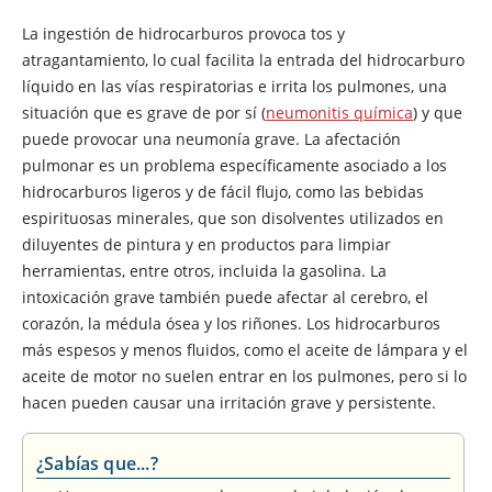
La ingestión de hidrocarburos provoca tos y
atragantamiento, lo cual facilita la entrada del hidrocarburo
líquido en las vías respiratorias e irrita los pulmones, una
situación que es grave de por sí (
neumonitis química
) y que
puede provocar una neumonía grave. La afectación
pulmonar es un problema específicamente asociado a los
hidrocarburos ligeros y de fácil flujo, como las bebidas
espirituosas minerales, que son disolventes utilizados en
diluyentes de pintura y en productos para limpiar
herramientas, entre otros, incluida la gasolina. La
intoxicación grave también puede afectar al cerebro, el
corazón, la médula ósea y los riñones. Los hidrocarburos
más espesos y menos fluidos, como el aceite de lámpara y el
aceite de motor no suelen entrar en los pulmones, pero si lo
hacen pueden causar una irritación grave y persistente.
¿Sabías que...?