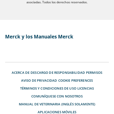
asociadas. Todos los derechos reservados.
Merck y los Manuales Merck
ACERCA DE
DESCARGO DE RESPONSABILIDAD
PERMISOS
AVISO DE PRIVACIDAD
COOKIE PREFERENCES
TÉRMINOS Y CONDICIONES DE USO
LICENCIAS
COMUNÍQUESE CON NOSOTROS
MANUAL DE VETERINARIA (INGLÉS SOLAMENTE)
APLICACIONES MÓVILES