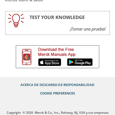
TEST YOUR KNOWLEDGE
¡Tomar una prueba!
ACERCA DE
DESCARGO DE RESPONSABILIDAD
COOKIE PREFERENCES
Copyright
© 2026
Merck & Co., Inc., Rahway, NJ, USA y sus empresas