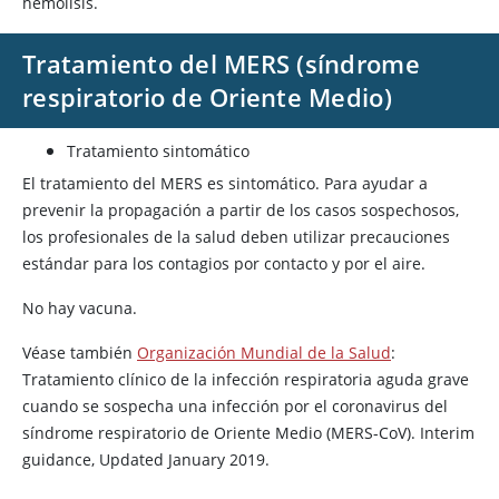
hemólisis.
Tratamiento del MERS (síndrome
respiratorio de Oriente Medio)
Tratamiento sintomático
El tratamiento del MERS es sintomático. Para ayudar a
prevenir la propagación a partir de los casos sospechosos,
los profesionales de la salud deben utilizar precauciones
estándar para los contagios por contacto y por el aire.
No hay vacuna.
Véase también
Organización Mundial de la Salud
:
Tratamiento clínico de la infección respiratoria aguda grave
cuando se sospecha una infección por el coronavirus del
síndrome respiratorio de Oriente Medio (MERS-CoV). Interim
guidance, Updated January 2019.