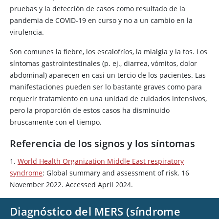
pruebas y la detección de casos como resultado de la
pandemia de COVID-19 en curso y no a un cambio en la
virulencia.
Son comunes la fiebre, los escalofríos, la mialgia y la tos. Los
síntomas gastrointestinales (p. ej., diarrea, vómitos, dolor
abdominal) aparecen en casi un tercio de los pacientes. Las
manifestaciones pueden ser lo bastante graves como para
requerir tratamiento en una unidad de cuidados intensivos,
pero la proporción de estos casos ha disminuido
bruscamente con el tiempo.
Referencia de los signos y los síntomas
1.
World Health Organization Middle East respiratory
syndrome
: Global summary and assessment of risk. 16
November 2022. Accessed April 2024.
Diagnóstico del MERS (síndrome