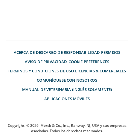
ACERCA DE
DESCARGO DE RESPONSABILIDAD
PERMISOS
AVISO DE PRIVACIDAD
COOKIE PREFERENCES
TÉRMINOS Y CONDICIONES DE USO
LICENCIAS & COMERCIALES
COMUNÍQUESE CON NOSOTROS
MANUAL DE VETERINARIA (INGLÉS SOLAMENTE)
APLICACIONES MÓVILES
Copyright
© 2026
Merck & Co., Inc., Rahway, NJ, USA y sus empresas
asociadas. Todos los derechos reservados.