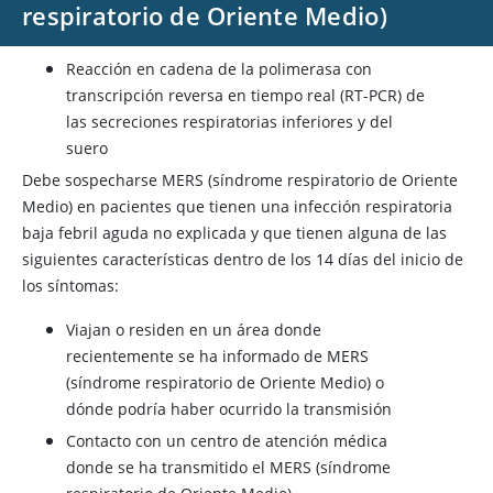
respiratorio de Oriente Medio)
Reacción en cadena de la polimerasa con
transcripción reversa en tiempo real (RT-PCR) de
las secreciones respiratorias inferiores y del
suero
Debe sospecharse MERS (síndrome respiratorio de Oriente
Medio) en pacientes que tienen una infección respiratoria
baja febril aguda no explicada y que tienen alguna de las
siguientes características dentro de los 14 días del inicio de
los síntomas:
Viajan o residen en un área donde
recientemente se ha informado de MERS
(síndrome respiratorio de Oriente Medio) o
dónde podría haber ocurrido la transmisión
Contacto con un centro de atención médica
donde se ha transmitido el MERS (síndrome