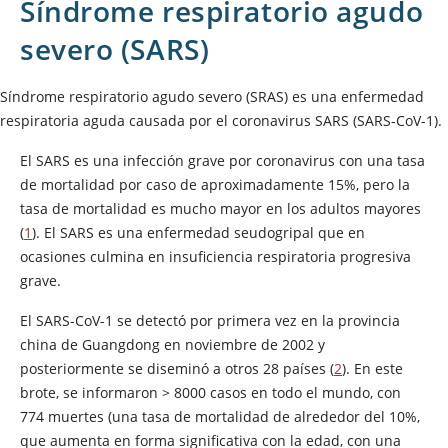
Síndrome respiratorio agudo
severo (SARS)
Síndrome respiratorio agudo severo (SRAS) es una enfermedad
respiratoria aguda causada por el coronavirus SARS (SARS-CoV-1).
El SARS es una infección grave por coronavirus con una tasa
de mortalidad por caso de aproximadamente 15%, pero la
tasa de mortalidad es mucho mayor en los adultos mayores
(
1
). El SARS es una enfermedad seudogripal que en
ocasiones culmina en insuficiencia respiratoria progresiva
grave.
El SARS-CoV-1 se detectó por primera vez en la provincia
china de Guangdong en noviembre de 2002 y
posteriormente se diseminó a otros 28 países (
2
). En este
brote, se informaron > 8000 casos en todo el mundo, con
774 muertes (una tasa de mortalidad de alrededor del 10%,
que aumenta en forma significativa con la edad, con una