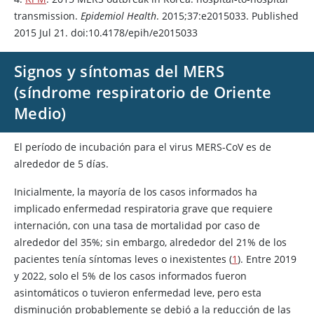
transmission.
Epidemiol Health
. 2015;37:e2015033. Published
2015 Jul 21. doi:10.4178/epih/e2015033
Signos y síntomas del MERS
(síndrome respiratorio de Oriente
Medio)
El período de incubación para el virus MERS-CoV es de
alrededor de 5 días.
Inicialmente, la mayoría de los casos informados ha
implicado enfermedad respiratoria grave que requiere
internación, con una tasa de mortalidad por caso de
alrededor del 35%; sin embargo, alrededor del 21% de los
pacientes tenía síntomas leves o inexistentes (
1
). Entre 2019
y 2022, solo el 5% de los casos informados fueron
asintomáticos o tuvieron enfermedad leve, pero esta
disminución probablemente se debió a la reducción de las