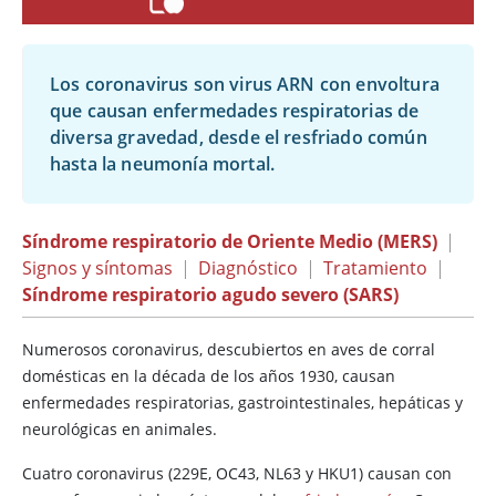
Los coronavirus son virus ARN con envoltura
que causan enfermedades respiratorias de
diversa gravedad, desde el resfriado común
hasta la neumonía mortal.
Síndrome respiratorio de Oriente Medio (MERS)
|
Signos y síntomas
|
Diagnóstico
|
Tratamiento
|
Síndrome respiratorio agudo severo (SARS)
Numerosos coronavirus, descubiertos en aves de corral
domésticas en la década de los años 1930, causan
enfermedades respiratorias, gastrointestinales, hepáticas y
neurológicas en animales.
Cuatro coronavirus (229E, OC43, NL63 y HKU1) causan con