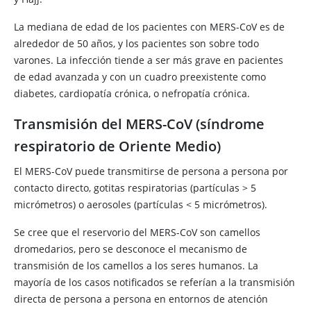
La mediana de edad de los pacientes con MERS-CoV es de
alrededor de 50 años, y los pacientes son sobre todo
varones. La infección tiende a ser más grave en pacientes
de edad avanzada y con un cuadro preexistente como
diabetes, cardiopatía crónica, o nefropatía crónica.
Transmisión del MERS-CoV (síndrome
respiratorio de Oriente Medio)
El MERS-CoV puede transmitirse de persona a persona por
contacto directo, gotitas respiratorias (partículas > 5
micrómetros) o aerosoles (partículas < 5 micrómetros).
Se cree que el reservorio del MERS-CoV son camellos
dromedarios, pero se desconoce el mecanismo de
transmisión de los camellos a los seres humanos. La
mayoría de los casos notificados se referían a la transmisión
directa de persona a persona en entornos de atención