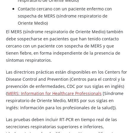
respiratorio de Oriente Medio)
Contacto cercano con un paciente enfermo con
sospecha de MERS (síndrome respiratorio de
Oriente Medio)
El MERS (síndrome respiratorio de Oriente Medio) también
debe sospecharse en pacientes que han tenido contacto
cercano con un paciente con sospecha de MERS y que
tienen fiebre, en forma independiente de la presencia de
síntomas respiratorios.
Las directrices prácticas están disponibles en los Centers for
Disease Control and Prevention (Centros para el control y la
prevención de enfermedades, CDC por sus siglas en inglés)
(
MERS: Information for Healthcare Professionals
[Síndrome
respiratorio de Oriente Medio, MERS por sus siglas en
inglés: Información para los profesionales de la salud]).
Las pruebas deben incluir RT-PCR en tiempo real de las
secreciones respiratorias superiores e inferiores,