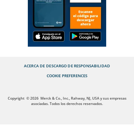
ACERCA DE
DESCARGO DE RESPONSABILIDAD
COOKIE PREFERENCES
Copyright
© 2026
Merck & Co., Inc., Rahway, NJ, USA y sus empresas
asociadas. Todos los derechos reservados.