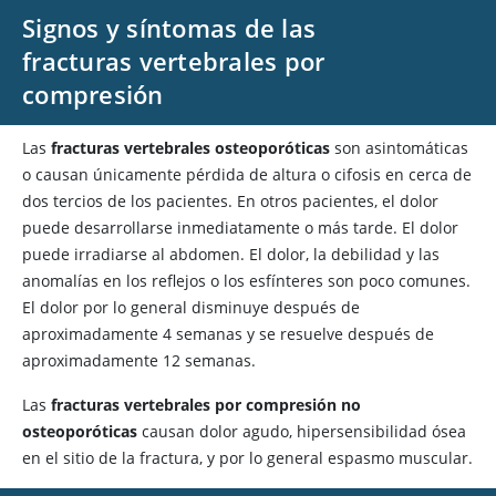
Signos y síntomas de las
fracturas vertebrales por
compresión
Las
fracturas vertebrales osteoporóticas
son asintomáticas
o causan únicamente pérdida de altura o cifosis en cerca de
dos tercios de los pacientes. En otros pacientes, el dolor
puede desarrollarse inmediatamente o más tarde. El dolor
puede irradiarse al abdomen. El dolor, la debilidad y las
anomalías en los reflejos o los esfínteres son poco comunes.
El dolor por lo general disminuye después de
aproximadamente 4 semanas y se resuelve después de
aproximadamente 12 semanas.
Las
fracturas vertebrales por compresión no
osteoporóticas
causan dolor agudo, hipersensibilidad ósea
en el sitio de la fractura, y por lo general espasmo muscular.