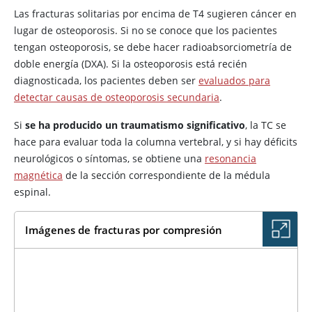
Las fracturas solitarias por encima de T4 sugieren cáncer en
lugar de osteoporosis. Si no se conoce que los pacientes
tengan osteoporosis, se debe hacer radioabsorciometría de
doble energía (DXA). Si la osteoporosis está recién
diagnosticada, los pacientes deben ser
evaluados para
detectar causas de osteoporosis secundaria
.
Si
se ha producido un traumatismo significativo
, la TC se
hace para evaluar toda la columna vertebral, y si hay déficits
neurológicos o síntomas, se obtiene una
resonancia
magnética
de la sección correspondiente de la médula
espinal.
Imágenes de fracturas por compresión