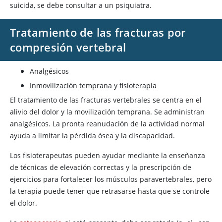
suicida, se debe consultar a un psiquiatra.
Tratamiento de las fracturas por
compresión vertebral
Analgésicos
Inmovilización temprana y fisioterapia
El tratamiento de las fracturas vertebrales se centra en el
alivio del dolor y la movilización temprana. Se administran
analgésicos. La pronta reanudación de la actividad normal
ayuda a limitar la pérdida ósea y la discapacidad.
Los fisioterapeutas pueden ayudar mediante la enseñanza
de técnicas de elevación correctas y la prescripción de
ejercicios para fortalecer los músculos paravertebrales, pero
la terapia puede tener que retrasarse hasta que se controle
el dolor.