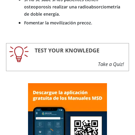
osteoporosis realizar una radioabsorciometría
de doble energía.
Fomentar la movilización precoz.
TEST YOUR KNOWLEDGE
Take a Quiz!