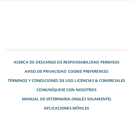
ACERCA DE
DESCARGO DE RESPONSABILIDAD
PERMISOS
AVISO DE PRIVACIDAD
COOKIE PREFERENCES
TÉRMINOS Y CONDICIONES DE USO
LICENCIAS & COMERCIALES
COMUNÍQUESE CON NOSOTROS
MANUAL DE VETERINARIA (INGLÉS SOLAMENTE)
APLICACIONES MÓVILES