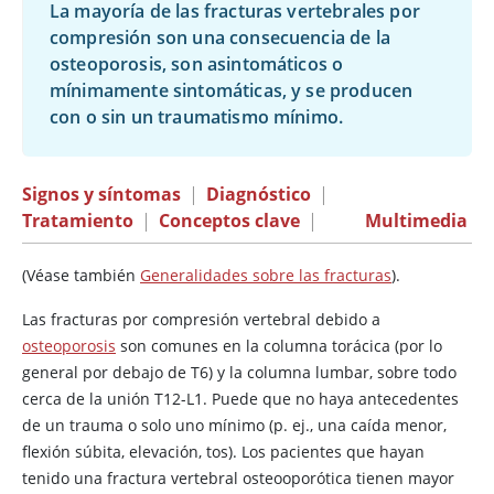
La mayoría de las fracturas vertebrales por
compresión son una consecuencia de la
osteoporosis, son asintomáticos o
mínimamente sintomáticas, y se producen
con o sin un traumatismo mínimo.
Signos y síntomas
|
Diagnóstico
|
Tratamiento
|
Conceptos clave
|
Multimedia
(Véase también
Generalidades sobre las fracturas
).
Las fracturas por compresión vertebral debido a
osteoporosis
son comunes en la columna torácica (por lo
general por debajo de T6) y la columna lumbar, sobre todo
cerca de la unión T12-L1. Puede que no haya antecedentes
de un trauma o solo uno mínimo (p. ej., una caída menor,
flexión súbita, elevación, tos). Los pacientes que hayan
tenido una fractura vertebral osteooporótica tienen mayor