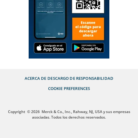
ACERCA DE
DESCARGO DE RESPONSABILIDAD
COOKIE PREFERENCES
Copyright
© 2026
Merck & Co., Inc., Rahway, NJ, USA y sus empresas
asociadas. Todos los derechos reservados.