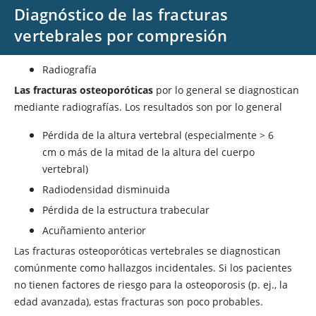
Diagnóstico de las fracturas
vertebrales por compresión
Radiografía
Las fracturas osteoporóticas
por lo general se diagnostican
mediante radiografías. Los resultados son por lo general
Pérdida de la altura vertebral (especialmente > 6
cm o más de la mitad de la altura del cuerpo
vertebral)
Radiodensidad disminuida
Pérdida de la estructura trabecular
Acuñamiento anterior
Las fracturas osteoporóticas vertebrales se diagnostican
comúnmente como hallazgos incidentales. Si los pacientes
no tienen factores de riesgo para la osteoporosis (p. ej., la
edad avanzada), estas fracturas son poco probables.