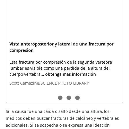
Vista anteroposterior y lateral de una fractura por
compresión
Esta fractura por compresión de la segunda vértebra
lumbar es visible como una pérdida de la altura del
cuerpo vertebra
... obtenga más información
Scott Camazine/SCIENCE PHOTO LIBRARY
Si la causa fue una caída o salto desde una altura, los
médicos deben buscar fracturas de calcáneo y vertebrales
adicionales. Si se sospecha o se expresa una ideación