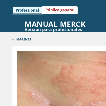
Público general
Professional
MANUAL MERCK
Versión para profesionales
<
IMÁGENES