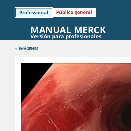
Público general
Professional
MANUAL MERCK
Versión para profesionales
<
IMÁGENES