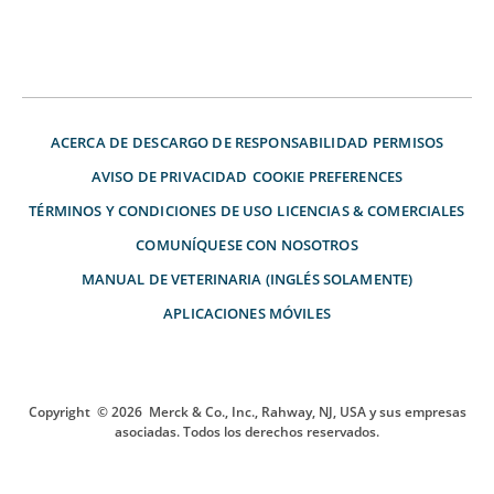
ACERCA DE
DESCARGO DE RESPONSABILIDAD
PERMISOS
AVISO DE PRIVACIDAD
COOKIE PREFERENCES
TÉRMINOS Y CONDICIONES DE USO
LICENCIAS & COMERCIALES
COMUNÍQUESE CON NOSOTROS
MANUAL DE VETERINARIA (INGLÉS SOLAMENTE)
APLICACIONES MÓVILES
Copyright
© 2026
Merck & Co., Inc., Rahway, NJ, USA y sus empresas
asociadas. Todos los derechos reservados.