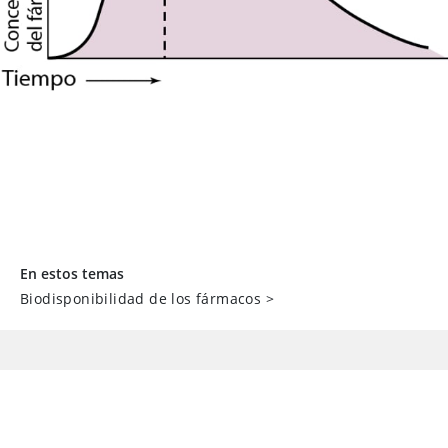
En estos temas
Biodisponibilidad de los fármacos
>