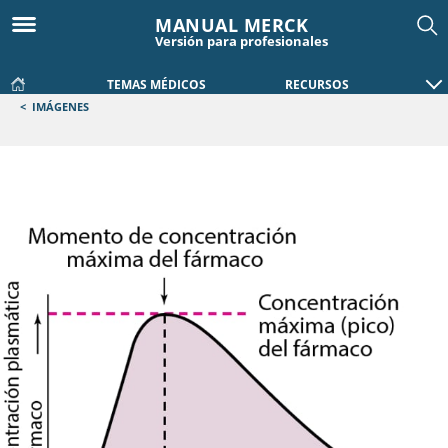
MANUAL MERCK
Versión para profesionales
TEMAS MÉDICOS
RECURSOS
<
IMÁGENES