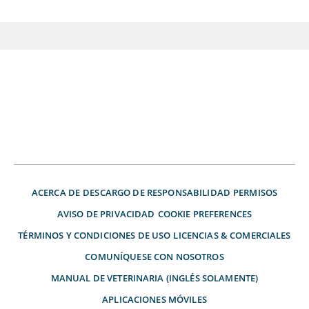
ACERCA DE
DESCARGO DE RESPONSABILIDAD
PERMISOS
AVISO DE PRIVACIDAD
COOKIE PREFERENCES
TÉRMINOS Y CONDICIONES DE USO
LICENCIAS & COMERCIALES
COMUNÍQUESE CON NOSOTROS
MANUAL DE VETERINARIA (INGLÉS SOLAMENTE)
APLICACIONES MÓVILES