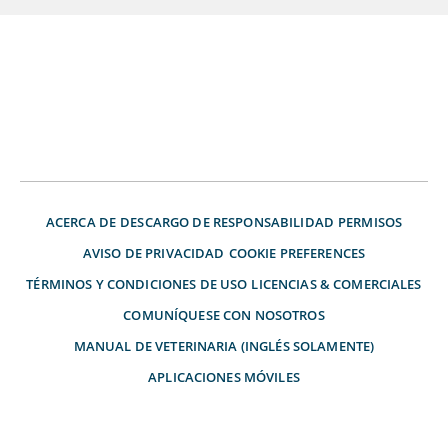
ACERCA DE
DESCARGO DE RESPONSABILIDAD
PERMISOS
AVISO DE PRIVACIDAD
COOKIE PREFERENCES
TÉRMINOS Y CONDICIONES DE USO
LICENCIAS & COMERCIALES
COMUNÍQUESE CON NOSOTROS
MANUAL DE VETERINARIA (INGLÉS SOLAMENTE)
APLICACIONES MÓVILES