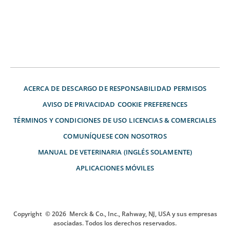
ACERCA DE
DESCARGO DE RESPONSABILIDAD
PERMISOS
AVISO DE PRIVACIDAD
COOKIE PREFERENCES
TÉRMINOS Y CONDICIONES DE USO
LICENCIAS & COMERCIALES
COMUNÍQUESE CON NOSOTROS
MANUAL DE VETERINARIA (INGLÉS SOLAMENTE)
APLICACIONES MÓVILES
Copyright
© 2026
Merck & Co., Inc., Rahway, NJ, USA y sus empresas
asociadas. Todos los derechos reservados.