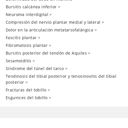
Bursitis calcánea inferior
>
Neuroma interdigital
>
Compresión del nervio plantar medial y lateral
>
Dolor en la articulación metatarsofalángica
>
Fascitis plantar
>
Fibromatosis plantar
>
Bursitis posterior del tendón de Aquiles
>
Sesamoiditis
>
Síndrome del túnel del tarso
>
Tendinosis del tibial posterior y tenosinovitis del tibial
posterior
>
Fracturas del tobillo
>
Esguinces del tobillo
>