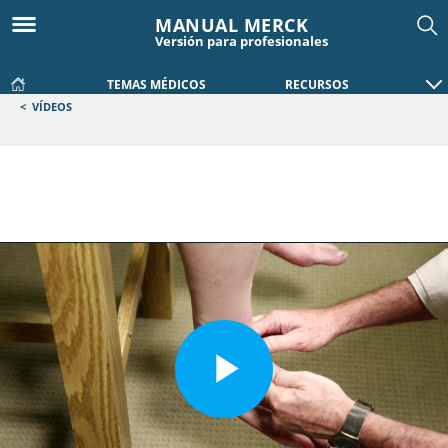
MANUAL MERCK
Versión para profesionales
TEMAS MÉDICOS
RECURSOS
<
VÍDEOS