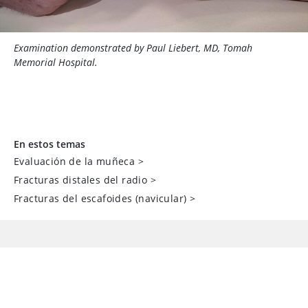
Examination demonstrated by Paul Liebert, MD, Tomah
Memorial Hospital.
En estos temas
Evaluación de la muñeca
>
Fracturas distales del radio
>
Fracturas del escafoides (navicular)
>