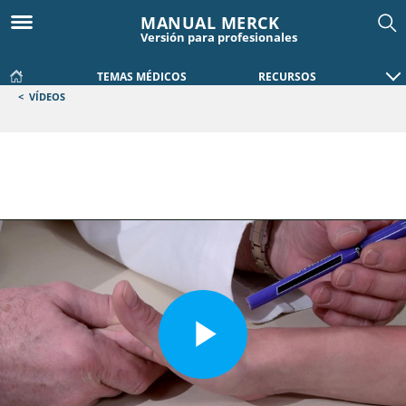
MANUAL MERCK
Versión para profesionales
TEMAS MÉDICOS
RECURSOS
<
VÍDEOS