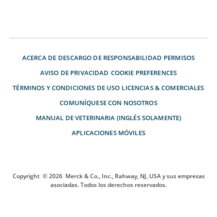
ACERCA DE
DESCARGO DE RESPONSABILIDAD
PERMISOS
AVISO DE PRIVACIDAD
COOKIE PREFERENCES
TÉRMINOS Y CONDICIONES DE USO
LICENCIAS & COMERCIALES
COMUNÍQUESE CON NOSOTROS
MANUAL DE VETERINARIA (INGLÉS SOLAMENTE)
APLICACIONES MÓVILES
Copyright
© 2026
Merck & Co., Inc., Rahway, NJ, USA y sus empresas
asociadas. Todos los derechos reservados.