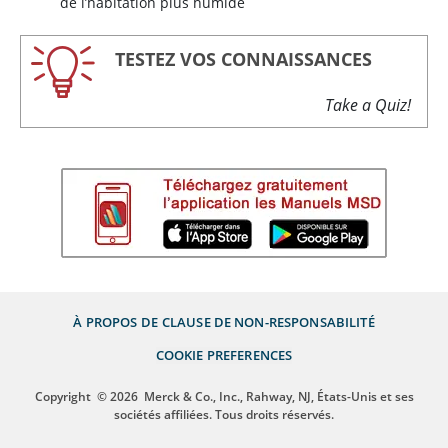
de l’habitation plus humide
TESTEZ VOS CONNAISSANCES
Take a Quiz!
À PROPOS DE
CLAUSE DE NON-RESPONSABILITÉ
COOKIE PREFERENCES
Copyright
© 2026
Merck & Co., Inc., Rahway, NJ, États-Unis et ses
sociétés affiliées. Tous droits réservés.