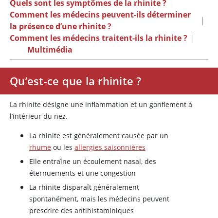
Quels sont les symptômes de la rhinite ?
|
Comment les médecins peuvent-ils déterminer
|
la présence d’une rhinite ?
Comment les médecins traitent-ils la rhinite ?
|
Multimédia
Qu’est-ce que la rhinite ?
La rhinite désigne une inflammation et un gonflement à
l’intérieur du nez.
La rhinite est généralement causée par un
rhume
ou les
allergies saisonnières
Elle entraîne un écoulement nasal, des
éternuements et une congestion
La rhinite disparaît généralement
spontanément, mais les médecins peuvent
prescrire des antihistaminiques