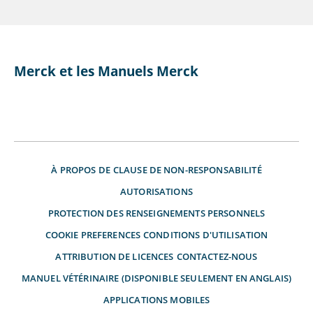
Merck et les Manuels Merck
À PROPOS DE
CLAUSE DE NON-RESPONSABILITÉ
AUTORISATIONS
PROTECTION DES RENSEIGNEMENTS PERSONNELS
COOKIE PREFERENCES
CONDITIONS D'UTILISATION
ATTRIBUTION DE LICENCES
CONTACTEZ-NOUS
MANUEL VÉTÉRINAIRE (DISPONIBLE SEULEMENT EN ANGLAIS)
APPLICATIONS MOBILES