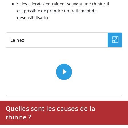
Si les allergies entraînent souvent une rhinite, il
est possible de prendre un traitement de
désensibilisation
Le nez
VIDÉO
Quelles sont les causes de la
rhinite ?