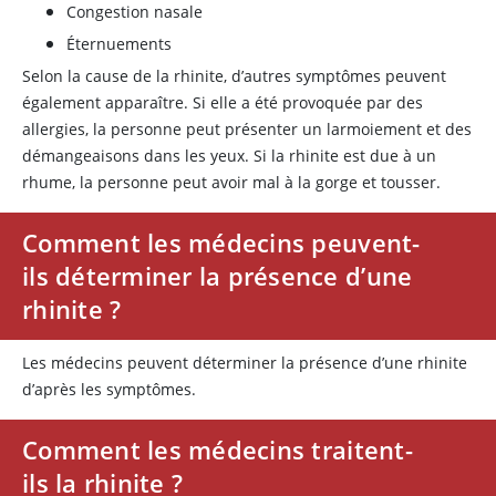
Congestion nasale
Éternuements
Selon la cause de la rhinite, d’autres symptômes peuvent
également apparaître. Si elle a été provoquée par des
allergies, la personne peut présenter un larmoiement et des
démangeaisons dans les yeux. Si la rhinite est due à un
rhume, la personne peut avoir mal à la gorge et tousser.
Comment les médecins peuvent-
ils déterminer la présence d’une
rhinite ?
Les médecins peuvent déterminer la présence d’une rhinite
d’après les symptômes.
Comment les médecins traitent-
ils la rhinite ?