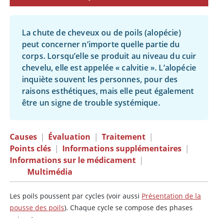
La chute de cheveux ou de poils (alopécie)
peut concerner n’importe quelle partie du
corps. Lorsqu’elle se produit au niveau du cuir
chevelu, elle est appelée « calvitie ». L’alopécie
inquiète souvent les personnes, pour des
raisons esthétiques, mais elle peut également
être un signe de trouble systémique.
Causes
|
Évaluation
|
Traitement
|
Points clés
|
Informations supplémentaires
|
Informations sur le médicament
|
Multimédia
Les poils poussent par cycles (voir aussi
Présentation de la
pousse des poils
). Chaque cycle se compose des phases