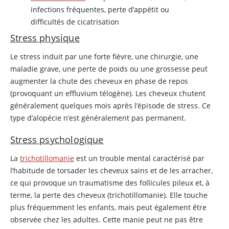
infections fréquentes, perte d’appétit ou
difficultés de cicatrisation
Stress physique
Le stress induit par une forte fièvre, une chirurgie, une
maladie grave, une perte de poids ou une grossesse peut
augmenter la chute des cheveux en phase de repos
(provoquant un effluvium télogène). Les cheveux chutent
généralement quelques mois après l’épisode de stress. Ce
type d’alopécie n’est généralement pas permanent.
Stress psychologique
La
trichotillomanie
est un trouble mental caractérisé par
l’habitude de torsader les cheveux sains et de les arracher,
ce qui provoque un traumatisme des follicules pileux et, à
terme, la perte des cheveux (trichotillomanie). Elle touche
plus fréquemment les enfants, mais peut également être
observée chez les adultes. Cette manie peut ne pas être