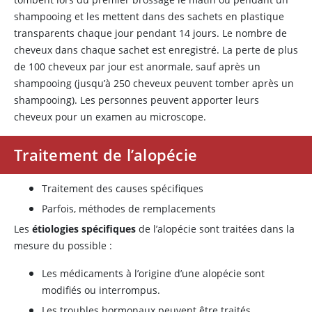
shampooing et les mettent dans des sachets en plastique
transparents chaque jour pendant 14 jours. Le nombre de
cheveux dans chaque sachet est enregistré. La perte de plus
de 100 cheveux par jour est anormale, sauf après un
shampooing (jusqu’à 250 cheveux peuvent tomber après un
shampooing). Les personnes peuvent apporter leurs
cheveux pour un examen au microscope.
Traitement de l’alopécie
Traitement des causes spécifiques
Parfois, méthodes de remplacements
Les
étiologies spécifiques
de l’alopécie sont traitées dans la
mesure du possible :
Les médicaments à l’origine d’une alopécie sont
modifiés ou interrompus.
Les troubles hormonaux peuvent être traités