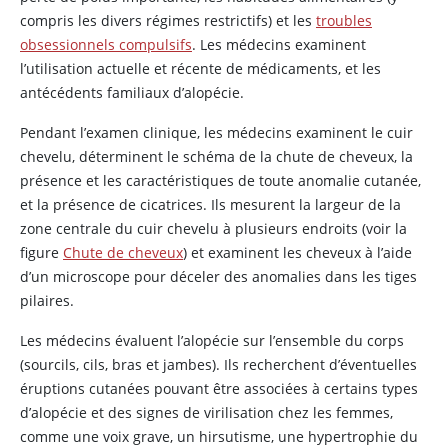
compris les divers régimes restrictifs) et les
troubles
obsessionnels compulsifs
. Les médecins examinent
l’utilisation actuelle et récente de médicaments, et les
antécédents familiaux d’alopécie.
Pendant l’examen clinique, les médecins examinent le cuir
chevelu, déterminent le schéma de la chute de cheveux, la
présence et les caractéristiques de toute anomalie cutanée,
et la présence de cicatrices. Ils mesurent la largeur de la
zone centrale du cuir chevelu à plusieurs endroits (voir la
figure
Chute de cheveux
) et examinent les cheveux à l’aide
d’un microscope pour déceler des anomalies dans les tiges
pilaires.
Les médecins évaluent l’alopécie sur l’ensemble du corps
(sourcils, cils, bras et jambes). Ils recherchent d’éventuelles
éruptions cutanées pouvant être associées à certains types
d’alopécie et des signes de virilisation chez les femmes,
comme une voix grave, un hirsutisme, une hypertrophie du