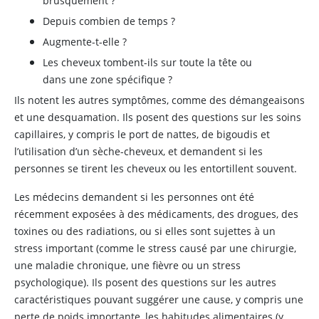
brusquement ?
Depuis combien de temps ?
Augmente-t-elle ?
Les cheveux tombent-ils sur toute la tête ou
dans une zone spécifique ?
Ils notent les autres symptômes, comme des démangeaisons
et une desquamation. Ils posent des questions sur les soins
capillaires, y compris le port de nattes, de bigoudis et
l’utilisation d’un sèche-cheveux, et demandent si les
personnes se tirent les cheveux ou les entortillent souvent.
Les médecins demandent si les personnes ont été
récemment exposées à des médicaments, des drogues, des
toxines ou des radiations, ou si elles sont sujettes à un
stress important (comme le stress causé par une chirurgie,
une maladie chronique, une fièvre ou un stress
psychologique). Ils posent des questions sur les autres
caractéristiques pouvant suggérer une cause, y compris une
perte de poids importante, les habitudes alimentaires (y