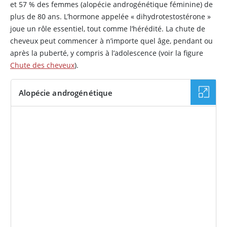
et 57 % des femmes (alopécie androgénétique féminine) de
plus de 80 ans. L’hormone appelée « dihydrotestostérone »
joue un rôle essentiel, tout comme l’hérédité. La chute de
cheveux peut commencer à n’importe quel âge, pendant ou
après la puberté, y compris à l’adolescence (voir la figure
Chute des cheveux
).
Alopécie androgénétique