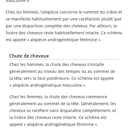
masculine ».
Chez les femmes, l’alopécie concerne le sommet du crâne et
se manifeste habituellement par une raréfaction plutôt que
par une disparition complète des cheveux. Par ailleurs, la
lisière des cheveux reste habituellement intacte. Ce schéma
est appelé « alopécie androgénétique féminine ».
Chute de cheveux
Chez les hommes, la chute des cheveux s’installe
généralement au niveau des tempes ou au sommet de
la tête, vers la face postérieure. Ce schéma est appelé
« alopécie androgénétique masculine ».
Chez les femmes, la chute des cheveux commence
généralement au sommet de la tête. Généralement, les
cheveux se raréfient sans disparaître complètement, et
la lisière des cheveux reste intacte. Ce schéma est
appelé « alopécie androgénétique féminine ».