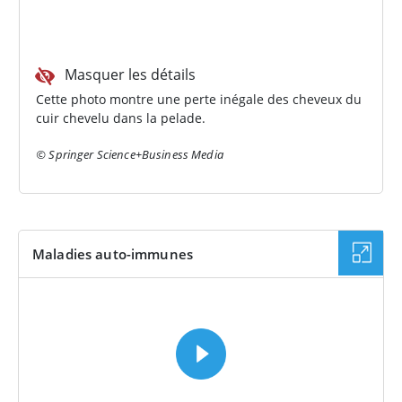
Masquer les détails
Cette photo montre une perte inégale des cheveux du
cuir chevelu dans la pelade.
© Springer Science+Business Media
Maladies auto-immunes
VIDÉO