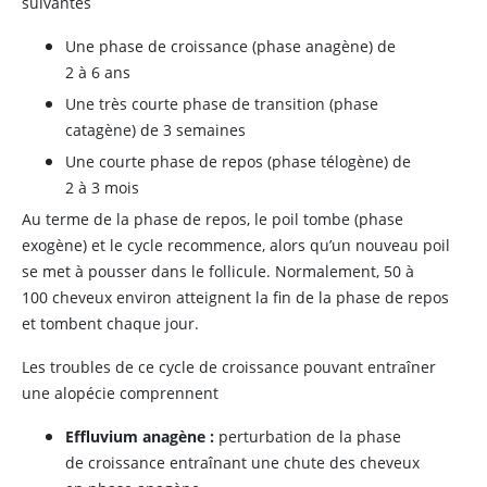
suivantes
Une phase de croissance (phase anagène) de
2 à 6 ans
Une très courte phase de transition (phase
catagène) de 3 semaines
Une courte phase de repos (phase télogène) de
2 à 3 mois
Au terme de la phase de repos, le poil tombe (phase
exogène) et le cycle recommence, alors qu’un nouveau poil
se met à pousser dans le follicule. Normalement, 50 à
100 cheveux environ atteignent la fin de la phase de repos
et tombent chaque jour.
Les troubles de ce cycle de croissance pouvant entraîner
une alopécie comprennent
Effluvium anagène :
perturbation de la phase
de croissance entraînant une chute des cheveux