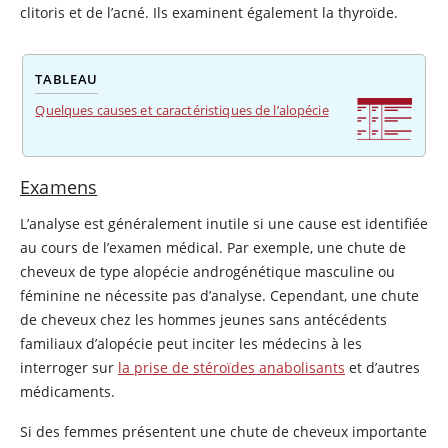
clitoris et de l’acné. Ils examinent également la thyroïde.
TABLEAU
Quelques causes et caractéristiques de l’alopécie
Examens
L’analyse est généralement inutile si une cause est identifiée
au cours de l’examen médical. Par exemple, une chute de
cheveux de type alopécie androgénétique masculine ou
féminine ne nécessite pas d’analyse. Cependant, une chute
de cheveux chez les hommes jeunes sans antécédents
familiaux d’alopécie peut inciter les médecins à les
interroger sur
la prise de stéroïdes anabolisants
et d’autres
médicaments.
Si des femmes présentent une chute de cheveux importante