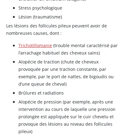
Stress psychologique
Lésion (traumatisme)
Les lésions des follicules pileux peuvent avoir de
nombreuses causes, dont :
Trichotillomanie
(trouble mental caractérisé par
l’arrachage habituel des cheveux sains)
Alopécie de traction (chute de cheveux
provoquée par une traction constante, par
exemple, par le port de nattes, de bigoudis ou
d’une queue de cheval)
Brûlures et radiations
Alopécie de pression (par exemple, après une
intervention au cours de laquelle une pression
prolongée est appliquée sur le cuir chevelu et
provoque des lésions au niveau des follicules
pileux)