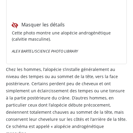
Masquer les détails
Cette photo montre une alopécie androgénétique
(calvitie masculine).
ALEX BARTEL/SCIENCE PHOTO LIBRARY
Chez les hommes, l’alopécie s’installe généralement au
niveau des tempes ou au sommet de la tête, vers la face
postérieure. Certains perdent peu de cheveux et ont
simplement un éclaircissement des tempes ou une tonsure
à la partie postérieure du crâne. D’autres hommes, en
particulier ceux dont l’alopécie débute précocement,
deviennent totalement chauves au sommet de la tête, mais
conservent leur chevelure sur les côtés et l’arrière de la tête.
Ce schéma est appelé « alopécie androgénétique