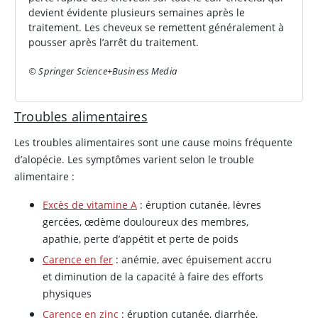
devient évidente plusieurs semaines après le
traitement. Les cheveux se remettent généralement à
pousser après l’arrêt du traitement.
© Springer Science+Business Media
Troubles alimentaires
Les troubles alimentaires sont une cause moins fréquente
d’alopécie. Les symptômes varient selon le trouble
alimentaire :
Excès de vitamine A
: éruption cutanée, lèvres
gercées, œdème douloureux des membres,
apathie, perte d’appétit et perte de poids
Carence en fer
: anémie, avec épuisement accru
et diminution de la capacité à faire des efforts
physiques
Carence en zinc
: éruption cutanée, diarrhée,