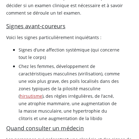
décider si un examen clinique est nécessaire et à savoir
comment se déroule un tel examen.
Signes avant-coureurs
Voici les signes particulièrement inquiétants :
Signes d’une affection systémique (qui concerne
tout le corps)
Chez les femmes, développement de
caractéristiques masculines (virilisation), comme
une voix plus grave, des poils localisés dans des
zones typiques de la pilosité masculine
(
hirsutisme
), des règles irrégulières, de l’acné,
une atrophie mammaire, une augmentation de
la masse musculaire, une hypertrophie du
clitoris et une augmentation de la libido
Quand consulter un médecin