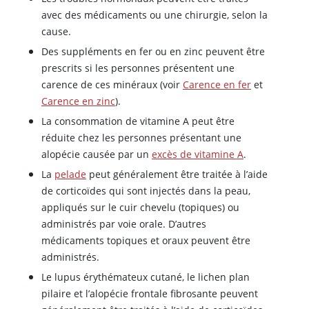
avec des médicaments ou une chirurgie, selon la
cause.
Des suppléments en fer ou en zinc peuvent être
prescrits si les personnes présentent une
carence de ces minéraux (voir
Carence en fer
et
Carence en zinc
).
La consommation de vitamine A peut être
réduite chez les personnes présentant une
alopécie causée par un
excès de vitamine A
.
La
pelade
peut généralement être traitée à l’aide
de corticoïdes qui sont injectés dans la peau,
appliqués sur le cuir chevelu (topiques) ou
administrés par voie orale. D’autres
médicaments topiques et oraux peuvent être
administrés.
Le lupus érythémateux cutané, le lichen plan
pilaire et l’alopécie frontale fibrosante peuvent