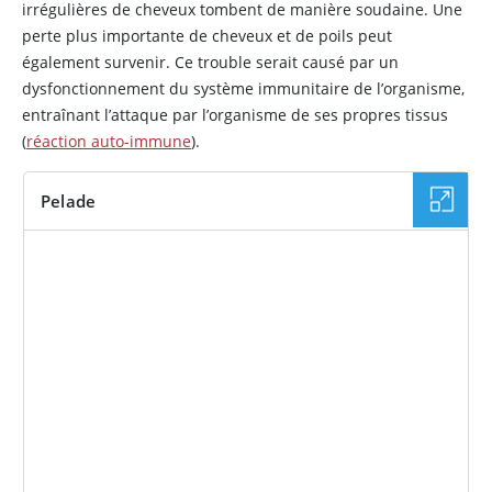
irrégulières de cheveux tombent de manière soudaine. Une
perte plus importante de cheveux et de poils peut
également survenir. Ce trouble serait causé par un
dysfonctionnement du système immunitaire de l’organisme,
entraînant l’attaque par l’organisme de ses propres tissus
(
réaction auto-immune
).
Pelade