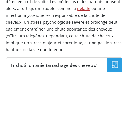
détectée tout de suite. Les médecins et les parents pensent
alors, à tort, qu’un trouble, comme la
pelade
ou une
infection mycosique, est responsable de la chute de
cheveux. Un stress psychologique sévère et prolongé peut
également entraîner une chute spontanée des cheveux
(effluvium télogène). Cependant, cette chute de cheveux
implique un stress majeur et chronique, et non pas le stress
habituel de la vie quotidienne.
Trichotillomanie (arrachage des cheveux)