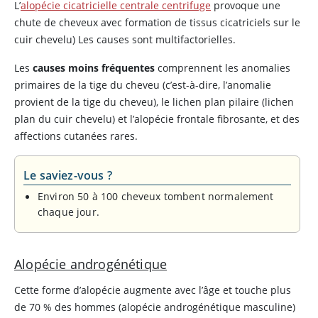
L’
alopécie cicatricielle centrale centrifuge
provoque une
chute de cheveux avec formation de tissus cicatriciels sur le
cuir chevelu) Les causes sont multifactorielles.
Les
causes moins fréquentes
comprennent les anomalies
primaires de la tige du cheveu (c’est-à-dire, l’anomalie
provient de la tige du cheveu), le lichen plan pilaire (lichen
plan du cuir chevelu) et l’alopécie frontale fibrosante, et des
affections cutanées rares.
Le saviez-vous ?
Environ 50 à 100 cheveux tombent normalement
chaque jour.
Alopécie androgénétique
Cette forme d’alopécie augmente avec l’âge et touche plus
de 70 % des hommes (alopécie androgénétique masculine)