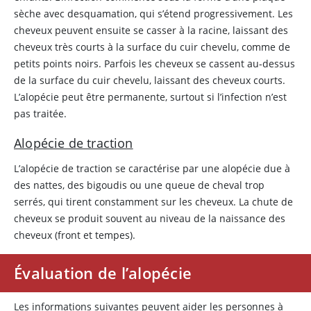
sèche avec desquamation, qui s’étend progressivement. Les
cheveux peuvent ensuite se casser à la racine, laissant des
cheveux très courts à la surface du cuir chevelu, comme de
petits points noirs. Parfois les cheveux se cassent au-dessus
de la surface du cuir chevelu, laissant des cheveux courts.
L’alopécie peut être permanente, surtout si l’infection n’est
pas traitée.
Alopécie de traction
L’alopécie de traction se caractérise par une alopécie due à
des nattes, des bigoudis ou une queue de cheval trop
serrés, qui tirent constamment sur les cheveux. La chute de
cheveux se produit souvent au niveau de la naissance des
cheveux (front et tempes).
Évaluation de l’alopécie
Les informations suivantes peuvent aider les personnes à