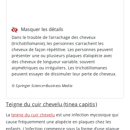
Masquer les détails
Dans le trouble de l’arrachage des cheveux
(trichotillomanie), les personnes s’arrachent les
cheveux de façon répétitive. Les personnes peuvent
présenter une ou plusieurs plaques d’alopécie avec
des cheveux de longueur variable, souvent
asymétriques ou irréguliers. Les trichotillomanes
peuvent essayer de dissimuler leur perte de cheveux.
© Springer Science+Business Media
Teigne du cuir chevelu (tinea capitis)
La
teigne du cuir chevelu
est une infection mycosique qui
cause fréquemment une alopécie en plaques chez les
enfants. L’infection commence sous la forme d’une plaque