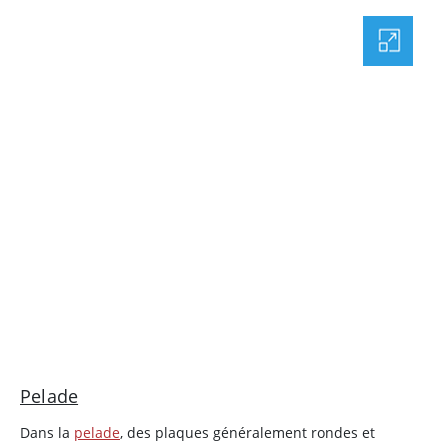
Pelade
Dans la
pelade
, des plaques généralement rondes et