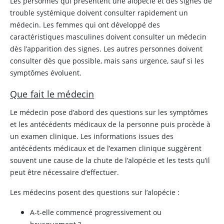
Les personnes qui présentent une alopécie et des signes de
trouble systémique doivent consulter rapidement un
médecin. Les femmes qui ont développé des
caractéristiques masculines doivent consulter un médecin
dès l’apparition des signes. Les autres personnes doivent
consulter dès que possible, mais sans urgence, sauf si les
symptômes évoluent.
Que fait le médecin
Le médecin pose d’abord des questions sur les symptômes
et les antécédents médicaux de la personne puis procède à
un examen clinique. Les informations issues des
antécédents médicaux et de l’examen clinique suggèrent
souvent une cause de la chute de l’alopécie et les tests qu’il
peut être nécessaire d’effectuer.
Les médecins posent des questions sur l’alopécie :
A-t-elle commencé progressivement ou