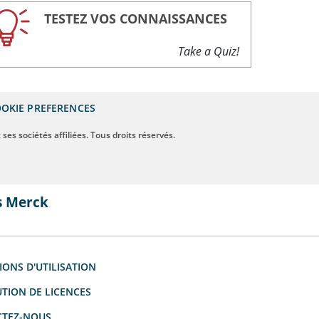
TESTEZ VOS CONNAISSANCES
Take a Quiz!
OKIE PREFERENCES
ses sociétés affiliées. Tous droits réservés.
s Merck
IONS D'UTILISATION
UTION DE LICENCES
TEZ-NOUS