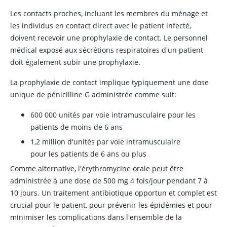
Les contacts proches, incluant les membres du ménage et
les individus en contact direct avec le patient infecté,
doivent recevoir une prophylaxie de contact. Le personnel
médical exposé aux sécrétions respiratoires d'un patient
doit également subir une prophylaxie.
La prophylaxie de contact implique typiquement une dose
unique de pénicilline G administrée comme suit:
600 000 unités par voie intramusculaire pour les
patients de moins de 6 ans
1,2 million d'unités par voie intramusculaire
pour les patients de 6 ans ou plus
Comme alternative, l'érythromycine orale peut être
administrée à une dose de 500 mg 4 fois/jour pendant 7 à
10 jours. Un traitement antibiotique opportun et complet est
crucial pour le patient, pour prévenir les épidémies et pour
minimiser les complications dans l'ensemble de la