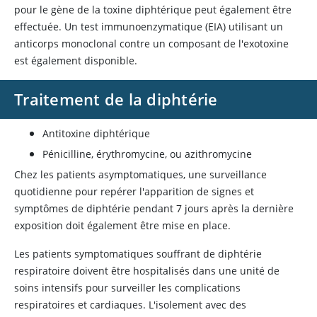
pour le gène de la toxine diphtérique peut également être
effectuée. Un test immunoenzymatique (EIA) utilisant un
anticorps monoclonal contre un composant de l'exotoxine
est également disponible.
Traitement de la diphtérie
Antitoxine diphtérique
Pénicilline,
érythromycine
, ou
azithromycine
Chez les patients asymptomatiques, une surveillance
quotidienne pour repérer l'apparition de signes et
symptômes de diphtérie pendant 7 jours après la dernière
exposition doit également être mise en place.
Les patients symptomatiques souffrant de diphtérie
respiratoire doivent être hospitalisés dans une unité de
soins intensifs pour surveiller les complications
respiratoires et cardiaques. L'isolement avec des