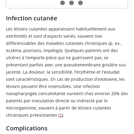
Infection cutanée
Les lésions cutanées apparaissent habituellement aux
extrémités et sont d'aspects variés, souvent non
différenciables des maladies cutanées chroniques (p. ex.,
eczéma, psoriasis, impétigo). Quelques patients ont des
ulcères à l'emporte-pièce qui ne guérissent pas, se
présentant parfois avec une pseudomembrane grisâtre sus-
jacente. La douleur, la sensibilité, l'érythème et l'exsudat
sont caractéristiques. En cas de production d'exotoxine, les
lésions peuvent être insensibles. Une infection
nasopharyngée concomitante survient chez environ 20% des
patients par inoculation directe ou indirecte par le
microrganisme, souvent à partir de lésions cutanées
chroniques préexistantes (
2
).
Complications