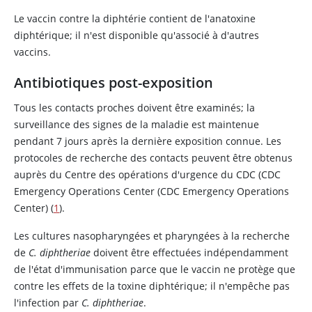
Le vaccin contre la diphtérie contient de l'anatoxine
diphtérique; il n'est disponible qu'associé à d'autres
vaccins.
Antibiotiques post-exposition
Tous les contacts proches doivent être examinés; la
surveillance des signes de la maladie est maintenue
pendant 7 jours après la dernière exposition connue. Les
protocoles de recherche des contacts peuvent être obtenus
auprès du Centre des opérations d'urgence du CDC (CDC
Emergency Operations Center (CDC Emergency Operations
Center) (
1
).
Les cultures nasopharyngées et pharyngées à la recherche
de
C. diphtheriae
doivent être effectuées indépendamment
de l'état d'immunisation parce que le vaccin ne protège que
contre les effets de la toxine diphtérique; il n'empêche pas
l'infection par
C. diphtheriae
.