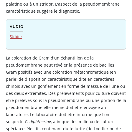
palatine ou à un stridor. L'aspect de la pseudomembrane
caractéristique suggère le diagnostic.
AUDIO
Stridor
La coloration de Gram d'un échantillon de la
pseudomembrane peut révéler la présence de bacilles
Gram positifs avec une coloration métachromatique (en
perle) de disposition caractéristique dite en caractères
chinois avec un gonflement en forme de massue de l'une ou
des deux extrémités. Des prélèvements pour culture doivent
être prélevés sous la pseudomembrane ou une portion de la
pseudomembrane elle-même doit être envoyée au
laboratoire. Le laboratoire doit être informé que l'on
suspecte
C. diphtheriae
, afin que des milieux de culture
spéciaux sélectifs contenant du tellurite (de Loeffler ou de