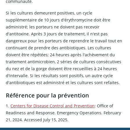
communauté.
Si les cultures demeurent positives, un cycle
supplémentaire de 10 jours d'érythromycine doit être
administré; les porteurs ne doivent pas recevoir
d'antitoxine. Après 3 jours de traitement, il n'est pas
dangereux pour les porteurs de reprendre le travail tout en
continuant de prendre des antibiotiques. Les cultures
doivent être répétées; 24 heures après l'achèvement du
traitement antimicrobien, 2 séries de cultures consécutives
du nez et de la gorge doivent être recueillies à 24 heures
d'intervalle. Si les résultats sont positifs, un autre cycle
d'antibiotiques est administré et les cultures sont refaites.
Référence pour la prévention
1.
Centers for Disease Control and Prevention
: Office of
Readiness and Response. Emergency Operations. February
21, 2024. Accessed July 15, 2025.