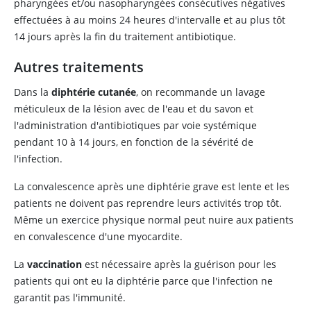
pharyngées et/ou nasopharyngées consécutives négatives
effectuées à au moins 24 heures d'intervalle et au plus tôt
14 jours après la fin du traitement antibiotique.
Autres traitements
Dans la
diphtérie cutanée
, on recommande un lavage
méticuleux de la lésion avec de l'eau et du savon et
l'administration d'antibiotiques par voie systémique
pendant 10 à 14 jours, en fonction de la sévérité de
l'infection.
La convalescence après une diphtérie grave est lente et les
patients ne doivent pas reprendre leurs activités trop tôt.
Même un exercice physique normal peut nuire aux patients
en convalescence d'une myocardite.
La
vaccination
est nécessaire après la guérison pour les
patients qui ont eu la diphtérie parce que l'infection ne
garantit pas l'immunité.