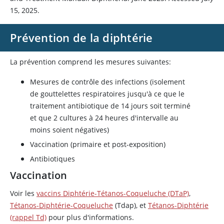
15, 2025.
Prévention de la diphtérie
La prévention comprend les mesures suivantes:
Mesures de contrôle des infections (isolement
de gouttelettes respiratoires jusqu'à ce que le
traitement antibiotique de 14 jours soit terminé
et que 2 cultures à 24 heures d'intervalle au
moins soient négatives)
Vaccination (primaire et post-exposition)
Antibiotiques
Vaccination
Voir les
vaccins Diphtérie-Tétanos-Coqueluche (DTaP)
,
Tétanos-Diphtérie-Coqueluche
(Tdap), et
Tétanos-Diphtérie
(rappel Td)
pour plus d'informations.