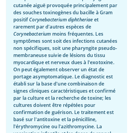
cutanée aiguë provoquée principalement par
des souches toxinogènes du bacille à Gram
positif
Corynebacterium diphtheriae
et
rarement par d'autres espèces de
Corynebacterium
moins fréquentes. Les
symptômes sont soit des infections cutanées
non spécifiques, soit une pharyngite pseudo-
membraneuse suivie de lésions du tissu
myocardique et nerveux dues à l'exotoxine.
On peut également observer un état de
portage asymptomatique. Le diagnostic est
établi sur la base d'une combinaison de
signes cliniques caractéristiques et confirmé
par la culture et la recherche de toxine; les
cultures doivent être répétées pour
confirmation de guérison. Le traitement est
basé sur l'antitoxine et la pénicilline,
l'érythromycine ou l'azithromycine. La