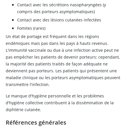
Contact avec les sécrétions nasopharyngées (y
compris des porteurs asymptomatiques)
Contact avec des lésions cutanées infectées
Fomites (rares)
Un état de portage est fréquent dans les régions
endémiques mais pas dans les pays à hauts revenus.
L'immunité vaccinale ou due à une infection active peut ne
pas empêcher les patients de devenir porteurs; cependant,
la majorité des patients traités de façon adéquate ne
deviennent pas porteurs. Les patients qui présentent une
maladie clinique ou les porteurs asymptomatiques peuvent
transmettre l'infection.
Le manque d'hygiène personnelle et les problèmes
d'hygiène collective contribuent à la dissémination de la
diphtérie cutanée.
Références générales