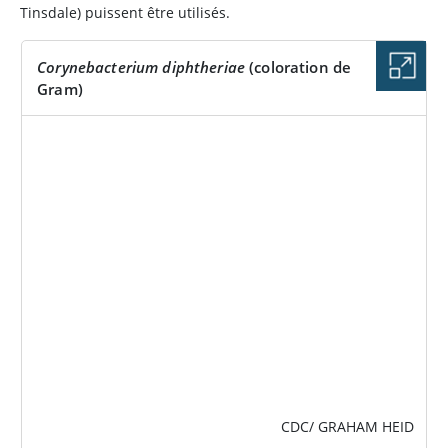
Tinsdale) puissent être utilisés.
Corynebacterium diphtheriae
(coloration de
Gram)
IMAGE
CDC/ GRAHAM HEID