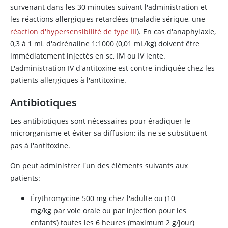
survenant dans les 30 minutes suivant l'administration et
les réactions allergiques retardées (maladie sérique, une
réaction d'hypersensibilité de type III
). En cas d'anaphylaxie,
0,3 à 1 mL d'adrénaline 1:1000 (0,01 mL/kg) doivent être
immédiatement injectés en sc, IM ou IV lente.
L'administration IV d'antitoxine est contre-indiquée chez les
patients allergiques à l'antitoxine.
Antibiotiques
Les antibiotiques sont nécessaires pour éradiquer le
microrganisme et éviter sa diffusion; ils ne se substituent
pas à l'antitoxine.
On peut administrer l'un des éléments suivants aux
patients:
Érythromycine 500 mg chez l'adulte ou (10
mg/kg par voie orale ou par injection pour les
enfants) toutes les 6 heures (maximum 2 g/jour)