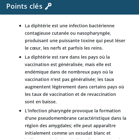
Points clés
La diphtérie est une infection bactérienne
contagieuse cutanée ou nasopharyngée,
produisant une puissante toxine qui peut léser
le cœur, les nerfs et parfois les reins.
La diphtérie est rare dans les pays où la
vaccination est généralisée, mais elle est
endémique dans de nombreux pays où la
vaccination n'est pas généralisée; les taux
augmentent légèrement dans certains pays où
les taux de vaccination et de revaccination
sont en baisse.
L'infection pharyngée provoque la formation
d'une pseudomembrane caractéristique dans la
région des amygdales; elle peut apparaître
initialement comme un exsudat blanc et