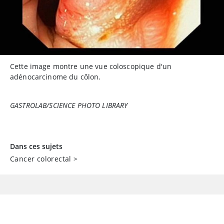
Cette image montre une vue coloscopique d'un
adénocarcinome du côlon.
GASTROLAB/SCIENCE PHOTO LIBRARY
Dans ces sujets
Cancer colorectal
>