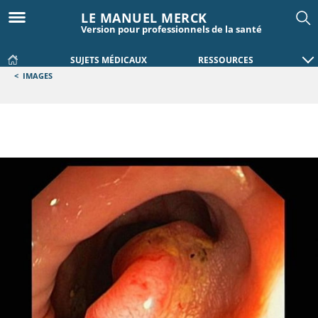
LE MANUEL MERCK
Version pour professionnels de la santé
SUJETS MÉDICAUX
RESSOURCES
<
IMAGES