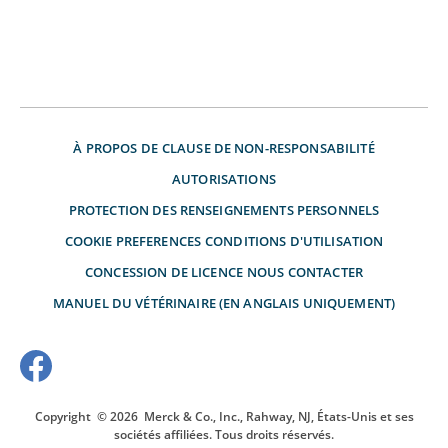
À PROPOS DE
CLAUSE DE NON-RESPONSABILITÉ
AUTORISATIONS
PROTECTION DES RENSEIGNEMENTS PERSONNELS
COOKIE PREFERENCES
CONDITIONS D'UTILISATION
CONCESSION DE LICENCE
NOUS CONTACTER
MANUEL DU VÉTÉRINAIRE (EN ANGLAIS UNIQUEMENT)
Copyright
© 2026
Merck & Co., Inc., Rahway, NJ, États-Unis et ses
sociétés affiliées. Tous droits réservés.