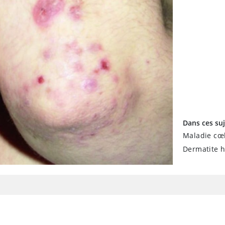
Dans ces suj
Maladie cœ
Dermatite 