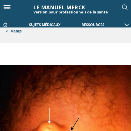
LE MANUEL MERCK
Version pour professionnels de la santé
SUJETS MÉDICAUX
RESSOURCES
<
IMAGES