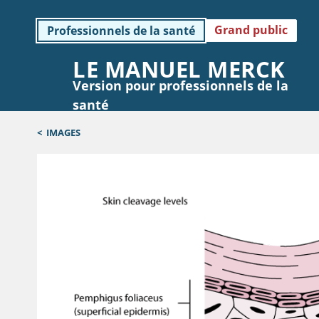
Grand public
Professionnels de la santé
LE MANUEL MERCK
Version pour professionnels de la
santé
<
IMAGES