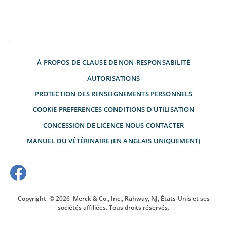
À PROPOS DE
CLAUSE DE NON-RESPONSABILITÉ
AUTORISATIONS
PROTECTION DES RENSEIGNEMENTS PERSONNELS
COOKIE PREFERENCES
CONDITIONS D'UTILISATION
CONCESSION DE LICENCE
NOUS CONTACTER
MANUEL DU VÉTÉRINAIRE (EN ANGLAIS UNIQUEMENT)
Copyright
© 2026
Merck & Co., Inc., Rahway, NJ, États-Unis et ses
sociétés affiliées. Tous droits réservés.