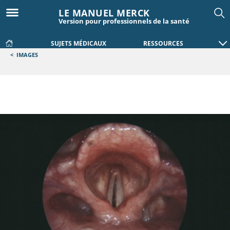
LE MANUEL MERCK
Version pour professionnels de la santé
SUJETS MÉDICAUX
RESSOURCES
<
IMAGES