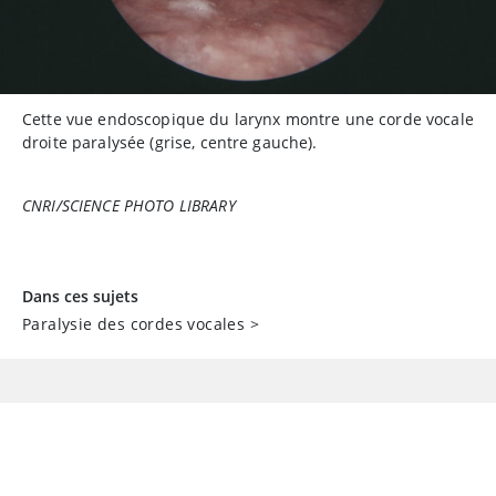
Cette vue endoscopique du larynx montre une corde vocale
droite paralysée (grise, centre gauche).
CNRI/SCIENCE PHOTO LIBRARY
Dans ces sujets
Paralysie des cordes vocales
>