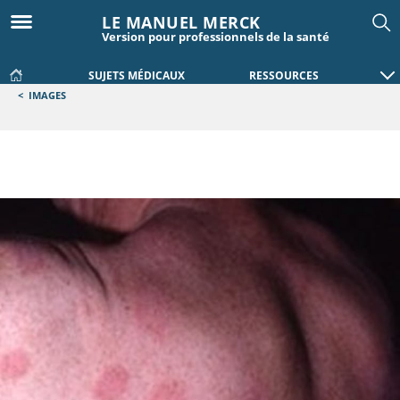
LE MANUEL MERCK
Version pour professionnels de la santé
SUJETS MÉDICAUX
RESSOURCES
<
IMAGES