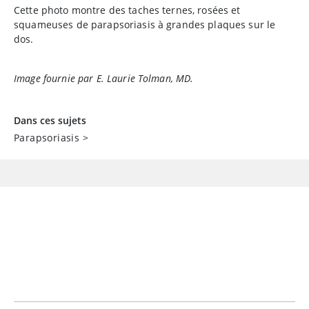
Cette photo montre des taches ternes, rosées et
squameuses de parapsoriasis à grandes plaques sur le
dos.
Image fournie par E. Laurie Tolman, MD.
Dans ces sujets
Parapsoriasis
>