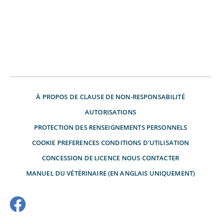
À PROPOS DE
CLAUSE DE NON-RESPONSABILITÉ
AUTORISATIONS
PROTECTION DES RENSEIGNEMENTS PERSONNELS
COOKIE PREFERENCES
CONDITIONS D'UTILISATION
CONCESSION DE LICENCE
NOUS CONTACTER
MANUEL DU VÉTÉRINAIRE (EN ANGLAIS UNIQUEMENT)