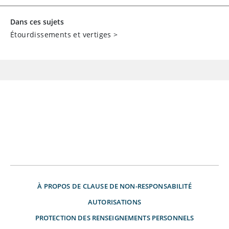
Dans ces sujets
Étourdissements et vertiges
>
À PROPOS DE
CLAUSE DE NON-RESPONSABILITÉ
AUTORISATIONS
PROTECTION DES RENSEIGNEMENTS PERSONNELS